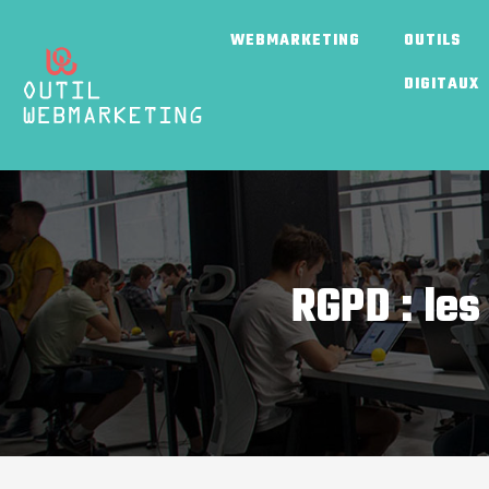
WEBMARKETING
OUTILS
DIGITAUX
RGPD : les