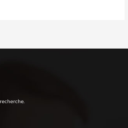
recherche.