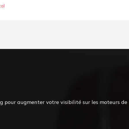
tal
pour augmenter votre visibilité sur les moteurs de 