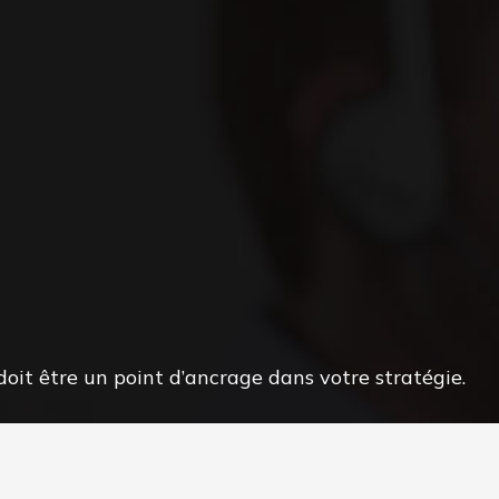
oit être un point d’ancrage dans votre stratégie.