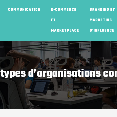
COMMUNICATION
E-COMMERCE
BRANDING ET
ET
MARKETING
MARKETPLACE
D’INFLUENCE
 types d’organisations c