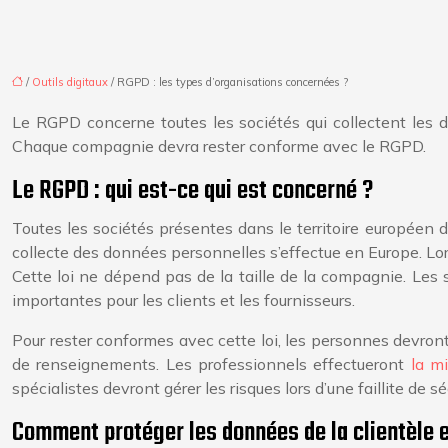
/
Outils digitaux
/ RGPD : les types d’organisations concernées ?
Le RGPD concerne toutes les sociétés qui collectent les do
Chaque compagnie devra rester conforme avec le RGPD.
Le RGPD : qui est-ce qui est concerné ?
Toutes les sociétés présentes dans le territoire européen d
collecte des données personnelles s’effectue en Europe. Lors
Cette loi ne dépend pas de la taille de la compagnie. Les 
importantes pour les clients et les fournisseurs.
Pour rester conformes avec cette loi, les personnes devront 
de renseignements. Les professionnels effectueront
la m
spécialistes devront gérer les risques lors d’une faillite de sé
Comment protéger les données de la clientèle e