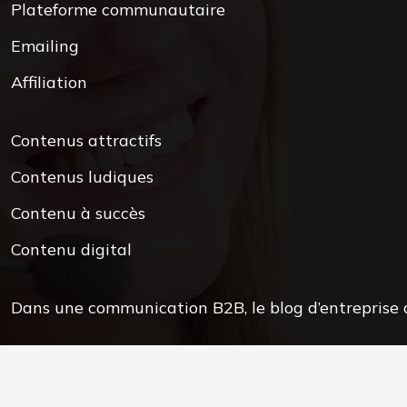
Plateforme communautaire
Emailing
Affiliation
Contenus attractifs
Contenus ludiques
Contenu à succès
Contenu digital
Dans une communication B2B, le blog d’entreprise d