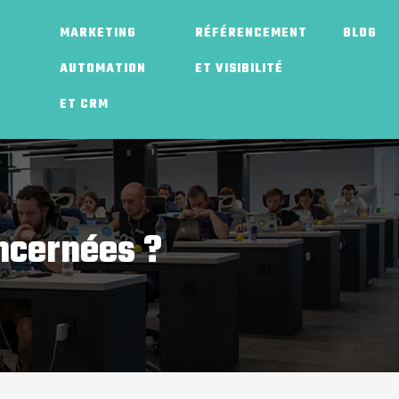
MARKETING
RÉFÉRENCEMENT
BLOG
AUTOMATION
ET VISIBILITÉ
ET CRM
oncernées ?