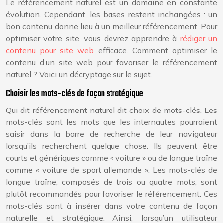
Le référencement naturel est un domaine en constante
évolution. Cependant, les bases restent inchangées : un
bon contenu donne lieu à un meilleur référencement. Pour
optimiser votre site, vous devrez apprendre à
rédiger un
contenu pour site web
efficace. Comment optimiser le
contenu d’un site web pour favoriser le référencement
naturel ? Voici un décryptage sur le sujet.
Choisir les mots-clés de façon stratégique
Qui dit référencement naturel dit choix de mots-clés. Les
mots-clés sont les mots que les internautes pourraient
saisir dans la barre de recherche de leur navigateur
lorsqu’ils recherchent quelque chose. Ils peuvent être
courts et génériques comme « voiture » ou de longue traîne
comme « voiture de sport allemande ». Les mots-clés de
longue traîne, composés de trois ou quatre mots, sont
plutôt recommandés pour favoriser le référencement. Ces
mots-clés sont à insérer dans votre contenu de façon
naturelle et stratégique. Ainsi, lorsqu’un utilisateur