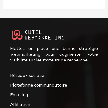
Mettez en place une bonne stratégie
webmarketing pour augmenter votre
visibilité sur les moteurs de recherche.
Réseaux sociaux
Plateforme communautaire
Emailing
Affiliation