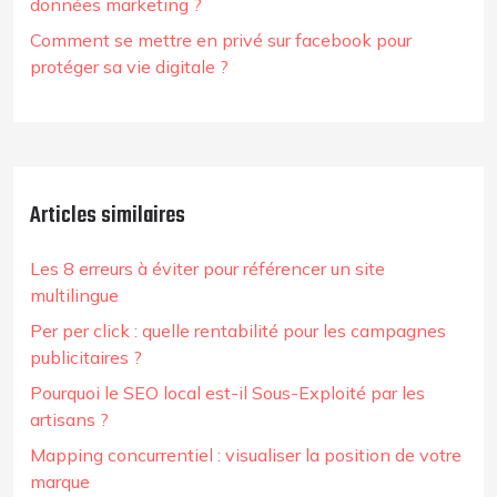
données marketing ?
Comment se mettre en privé sur facebook pour
protéger sa vie digitale ?
Articles similaires
Les 8 erreurs à éviter pour référencer un site
multilingue
Per per click : quelle rentabilité pour les campagnes
publicitaires ?
Pourquoi le SEO local est-il Sous-Exploité par les
artisans ?
Mapping concurrentiel : visualiser la position de votre
marque