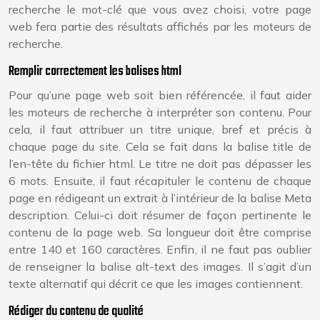
recherche le mot-clé que vous avez choisi, votre page
web fera partie des résultats affichés par les moteurs de
recherche.
Remplir correctement les balises html
Pour qu’une page web soit bien référencée, il faut aider
les moteurs de recherche à interpréter son contenu. Pour
cela, il faut attribuer un titre unique, bref et précis à
chaque page du site. Cela se fait dans la balise title de
l’en-tête du fichier html. Le titre ne doit pas dépasser les
6 mots. Ensuite, il faut récapituler le contenu de chaque
page en rédigeant un extrait à l’intérieur de la balise Meta
description. Celui-ci doit résumer de façon pertinente le
contenu de la page web. Sa longueur doit être comprise
entre 140 et 160 caractères. Enfin, il ne faut pas oublier
de renseigner la balise alt-text des images. Il s’agit d’un
texte alternatif qui décrit ce que les images contiennent.
Rédiger du contenu de qualité