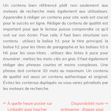
Un contenu bien référencé plaît non seulement aux
moteurs de recherche mais également aux utilisateurs.
Apprendre à rédiger un contenu pour site web est crucial
pour le succès en ligne. Rédiger du contenu de qualité est
important pour que le lecteur puisse comprendre ce qu’il
voit sur son écran. Pour cela, il faut bien structurer son
contenu : utilisez la balise h1 pour le titre principal, la
balise h2 pour les titres de paragraphe et les balises h3 à
h6 pour les sous-titres ; utilisez des listes à puce pour
énumérer ; mettez les mots-clés en gras. Il faut également
rédiger des phrases courtes et moins complexes. Une
phrase doit contenir 30 mots au maximum. Un contenu
de qualité est aussi un contenu authentique et original.
Évitez les contenus dupliqués ou vous serez pénalisés par
les moteurs de recherche.
À quelle heure poster sur
Disponibilité nom
LinkedIn pour toucher
entreprise : étapes pour