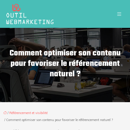
Comment optimiser son contenu
pour favoriser le référencement
naturel ?
/
Référencement et visibilité
/ Comment optimiser son contenu pour favoriser le référencement naturel ?