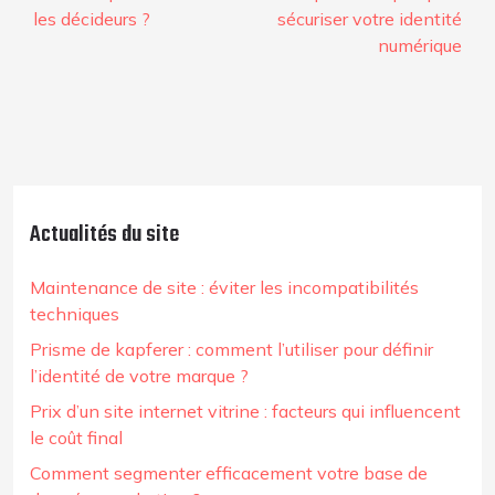
les décideurs ?
sécuriser votre identité
numérique
Actualités du site
Maintenance de site : éviter les incompatibilités
techniques
Prisme de kapferer : comment l’utiliser pour définir
l’identité de votre marque ?
Prix d’un site internet vitrine : facteurs qui influencent
le coût final
Comment segmenter efficacement votre base de