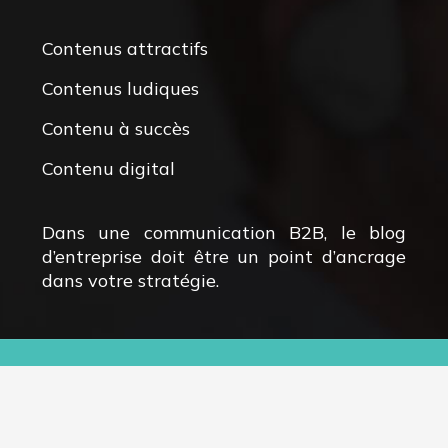
Contenus attractifs
Contenus ludiques
Contenu à succès
Contenu digital
Dans une communication B2B, le blog
d’entreprise doit être un point d’ancrage
dans votre stratégie.
Création de sites e-commerce et applications
mobiles.