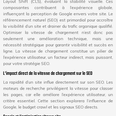
Layout Shift (CLS), évaluant la stabilité visuelle. Ces
composantes contribuent à l’expérience globale,
influençant la perception de Google envers votre site. Le
référencement naturel (SEO) est primordial pour accroître
la visibilité d’un site et drainer du trafic organique qualifié.
Optimiser la vitesse de chargement n’est donc pas
seulement une amélioration technique, mais une
nécessité stratégique pour garantir visibilité et succès en
ligne. La vitesse de chargement constitue un pilier de
l’expérience utilisateur, un facteur indirect, mais puissant,
pour votre stratégie SEO.
L’impact direct de la vitesse de chargement sur le SEO
La rapidité d’un site influe directement sur son SEO. Les
moteurs de recherche privilégient la vitesse pour classer
les pages, car elle améliore l’expérience utilisateur, un
critère essentiel. Cette section explorera l’influence de
Google, le budget crawl et les signaux SEO directs.