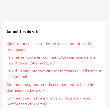
Actualités du site
Maintenance de site : éviter les incompatibilités
techniques
Prisme de kapferer : comment l’utiliser pour définir
l’identité de votre marque ?
Prix d’un site internet vitrine : facteurs qui influencent
le coût final
Comment segmenter efficacement votre base de
données marketing ?
Comment se mettre en privé sur facebook pour
protéger sa vie digitale ?