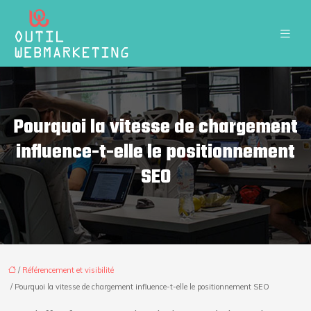
Pourquoi la vitesse de chargement
influence-t-elle le positionnement
SEO
/
Référencement et visibilité
/ Pourquoi la vitesse de chargement influence-t-elle le positionnement SEO