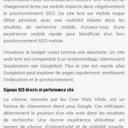
chargement lente sur mobile impacte donc négativement
le positionnement SEO. Un site lent sur mobile risque
d’être pénalisé, avec une visibilité réduite dans les
résultats de recherche mobile. Assurez-vous d’une
expérience mobile rapide pour bénéficier d’un bon
positionnement SEO mobile.
Visualisez le budget crawl comme une autoroute. Un site
web lent est comparable à un embouteillage, ralentissant
l’exploration par Googlebot. Plus le site est rapide, plus
Googlebot peut explorer de pages rapidement, améliorant
l’indexation et le positionnement.
Signaux SEO directs et performance site
La vitesse, mesurée par les Core Web Vitals, est un
facteur de classement direct pour Google. Ces métriques
déterminent la position d’un site web dans les résultats
de recherche. Une bonne expérience utilisateur, en
termes de vitesse, d’interactivité et de stabilité visuelle,