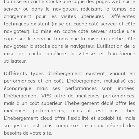
La mise en cache stocke une copie des pages web sur le
serveur ou dans le navigateur, réduisant le temps de
chargement pour les visites ultérieures. Différentes
techniques existent (mise en cache côté serveur et côté
navigateur). La mise en cache côté serveur stocke une
copie sur le serveur, tandis que la mise en cache côté
navigateur la stocke dans le navigateur. L’utilisation de la
mise en cache améliore la vitesse et l’expérience
utilisateur.
Différents types d’hébergement existent, variant en
performances et en coût. L’hébergement mutualisé est
économique, mais ses performances sont limitées.
L’hébergement VPS offre de meilleures performances,
mais à un coût supérieur. L’hébergement dédié offre les
meilleures performances, mais il est plus cher.
L’hébergement cloud offre flexibilité et scalabilité, mais
sa gestion est plus complexe. Le choix dépend des
besoins de votre site.