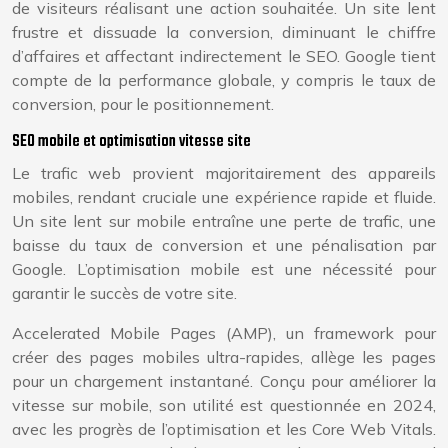
de visiteurs réalisant une action souhaitée. Un site lent
frustre et dissuade la conversion, diminuant le chiffre
d’affaires et affectant indirectement le SEO. Google tient
compte de la performance globale, y compris le taux de
conversion, pour le positionnement.
SEO mobile et optimisation vitesse site
Le trafic web provient majoritairement des appareils
mobiles, rendant cruciale une expérience rapide et fluide.
Un site lent sur mobile entraîne une perte de trafic, une
baisse du taux de conversion et une pénalisation par
Google. L’optimisation mobile est une nécessité pour
garantir le succès de votre site.
Accelerated Mobile Pages (AMP), un framework pour
créer des pages mobiles ultra-rapides, allège les pages
pour un chargement instantané. Conçu pour améliorer la
vitesse sur mobile, son utilité est questionnée en 2024,
avec les progrès de l’optimisation et les Core Web Vitals.