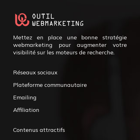
Mettez en place une bonne stratégie
webmarketing pour augmenter votre
visibilité sur les moteurs de recherche.
Réseaux sociaux
Plateforme communautaire
Emailing
Affiliation
Contenus attractifs