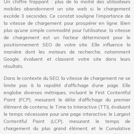
Un chiffre frappant : plus de la moitié des utilisateurs
mobiles abandonnent un site web si le chargement
excède 3 secondes. Ce constat souligne l’importance de
la vitesse de chargement pour prospérer en ligne. Bien
plus qu’une simple commodité pour l’utilisateur, la vitesse
de chargement est un facteur déterminant pour le
positionnement SEO de votre site. Elle influence la
manière dont les moteurs de recherche, notamment
Google, évaluent et classent votre site dans leurs
résultats.
Dans le contexte du SEO, la vitesse de chargement ne se
limite pas à la rapidité d’affichage d’une page. Elle
englobe diverses métriques, incluant le First Contentful
Paint (FCP), mesurant le délai d’affichage du premier
élément de contenu; le Time to Interactive (TTI), évaluant
le temps nécessaire pour une page interactive; le Largest
Contentful Paint (LCP), mesurant le temps de
chargement du plus grand élément; et le Cumulative