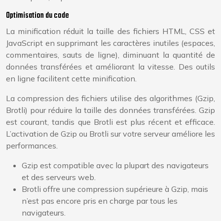
Optimisation du code
La minification réduit la taille des fichiers HTML, CSS et
JavaScript en supprimant les caractères inutiles (espaces,
commentaires, sauts de ligne), diminuant la quantité de
données transférées et améliorant la vitesse. Des outils
en ligne facilitent cette minification.
La compression des fichiers utilise des algorithmes (Gzip,
Brotli) pour réduire la taille des données transférées. Gzip
est courant, tandis que Brotli est plus récent et efficace.
L’activation de Gzip ou Brotli sur votre serveur améliore les
performances.
Gzip est compatible avec la plupart des navigateurs
et des serveurs web.
Brotli offre une compression supérieure à Gzip, mais
n’est pas encore pris en charge par tous les
navigateurs.