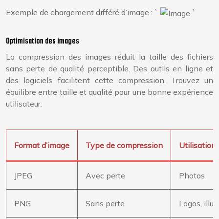
Exemple de chargement différé d’image : `
`
Optimisation des images
La compression des images réduit la taille des fichiers
sans perte de qualité perceptible. Des outils en ligne et
des logiciels facilitent cette compression. Trouvez un
équilibre entre taille et qualité pour une bonne expérience
utilisateur.
Format d’image
Type de compression
Utilisatio
JPEG
Avec perte
Photos
PNG
Sans perte
Logos, illus