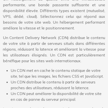
performante, une bande passante suffisante et une
disponibilité élevée. Différents types existent (mutualisé,
VPS, dédié, cloud). Sélectionnez celui qui répond aux
besoins de votre site web. Un hébergement performant
améliore la vitesse et le positionnement.
Un Content Delivery Network (CDN) distribue le contenu
de votre site à partir de serveurs situés dans différentes
régions, réduisant la latence et améliorant la vitesse pour
les utilisateurs éloignés. Un CDN est particulièrement
bénéfique pour les sites web internationaux.
Un CDN met en cache le contenu statique de votre
site, tel que les images, les fichiers CSS et JavaScript.
Un CDN distribue le contenu à partir de serveurs
proches des utilisateurs, réduisant la latence.
Un CDN peut améliorer la disponibilité de votre site
en cas de panne du serveur principal.