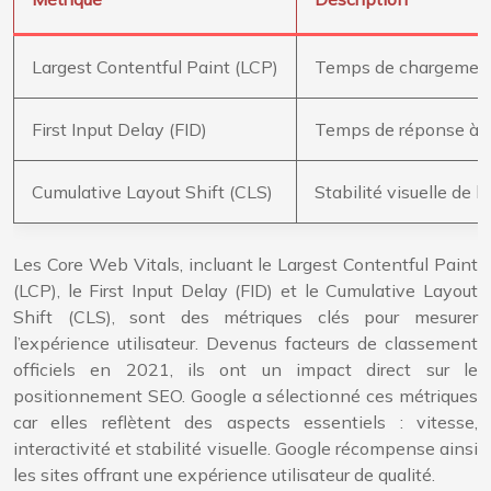
Largest Contentful Paint (LCP)
Temps de chargement 
First Input Delay (FID)
Temps de réponse à la 
Cumulative Layout Shift (CLS)
Stabilité visuelle de l
Les Core Web Vitals, incluant le Largest Contentful Paint
(LCP), le First Input Delay (FID) et le Cumulative Layout
Shift (CLS), sont des métriques clés pour mesurer
l’expérience utilisateur. Devenus facteurs de classement
officiels en 2021, ils ont un impact direct sur le
positionnement SEO. Google a sélectionné ces métriques
car elles reflètent des aspects essentiels : vitesse,
interactivité et stabilité visuelle. Google récompense ainsi
les sites offrant une expérience utilisateur de qualité.