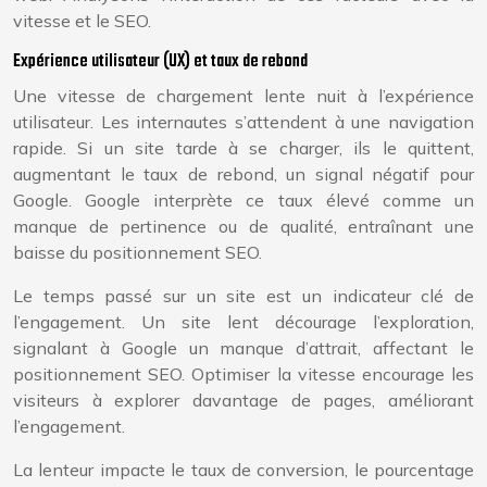
vitesse et le SEO.
Expérience utilisateur (UX) et taux de rebond
Une vitesse de chargement lente nuit à l’expérience
utilisateur. Les internautes s’attendent à une navigation
rapide. Si un site tarde à se charger, ils le quittent,
augmentant le taux de rebond, un signal négatif pour
Google. Google interprète ce taux élevé comme un
manque de pertinence ou de qualité, entraînant une
baisse du positionnement SEO.
Le temps passé sur un site est un indicateur clé de
l’engagement. Un site lent décourage l’exploration,
signalant à Google un manque d’attrait, affectant le
positionnement SEO. Optimiser la vitesse encourage les
visiteurs à explorer davantage de pages, améliorant
l’engagement.
La lenteur impacte le taux de conversion, le pourcentage