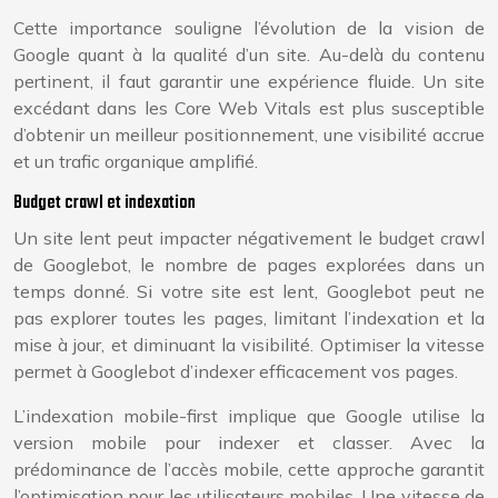
Cette importance souligne l’évolution de la vision de
Google quant à la qualité d’un site. Au-delà du contenu
pertinent, il faut garantir une expérience fluide. Un site
excédant dans les Core Web Vitals est plus susceptible
d’obtenir un meilleur positionnement, une visibilité accrue
et un trafic organique amplifié.
Budget crawl et indexation
Un site lent peut impacter négativement le budget crawl
de Googlebot, le nombre de pages explorées dans un
temps donné. Si votre site est lent, Googlebot peut ne
pas explorer toutes les pages, limitant l’indexation et la
mise à jour, et diminuant la visibilité. Optimiser la vitesse
permet à Googlebot d’indexer efficacement vos pages.
L’indexation mobile-first implique que Google utilise la
version mobile pour indexer et classer. Avec la
prédominance de l’accès mobile, cette approche garantit
l’optimisation pour les utilisateurs mobiles. Une vitesse de