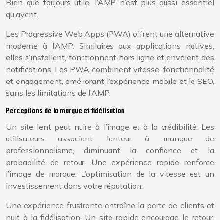
Bien que toujours utile, l’AMP n’est plus aussi essentiel
qu’avant.
Les Progressive Web Apps (PWA) offrent une alternative
moderne à l’AMP. Similaires aux applications natives,
elles s’installent, fonctionnent hors ligne et envoient des
notifications. Les PWA combinent vitesse, fonctionnalité
et engagement, améliorant l’expérience mobile et le SEO,
sans les limitations de l’AMP.
Perceptions de la marque et fidélisation
Un site lent peut nuire à l’image et à la crédibilité. Les
utilisateurs associent lenteur à manque de
professionnalisme, diminuant la confiance et la
probabilité de retour. Une expérience rapide renforce
l’image de marque. L’optimisation de la vitesse est un
investissement dans votre réputation.
Une expérience frustrante entraîne la perte de clients et
nuit à la fidélisation. Un site rapide encourage le retour,