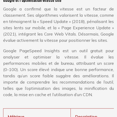
Google et l’optimisation vitesse site
Google a confirmé que la vitesse est un facteur de
classement. Ses algorithmes valorisent la vitesse, comme
en témoignent la « Speed Update » (2018), pénalisant les
sites lents sur mobile, et la « Page Experience Update »
(2021), intégrant les Core Web Vitals. Désormais, Google
évalue activement la vitesse pour positionner les sites.
Google PageSpeed Insights est un outil gratuit pour
analyser et optimiser la vitesse. Il évalue les
performances mobiles et de bureau, attribuant un score
(0-100). Un score élevé indique une bonne performance,
tandis qu’un score faible suggère des améliorations. Il
importe de comprendre les recommandations de l’outil,
telles que l’optimisation des images, la minification du
code, la mise en cache et l’utilisation d’un CDN.
Métrique
Description