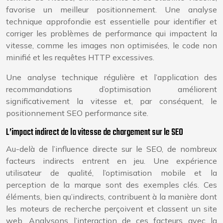
favorise un meilleur positionnement. Une analyse
technique approfondie est essentielle pour identifier et
corriger les problèmes de performance qui impactent la
vitesse, comme les images non optimisées, le code non
minifié et les requêtes HTTP excessives.
Une analyse technique régulière et l’application des
recommandations d’optimisation améliorent
significativement la vitesse et, par conséquent, le
positionnement SEO performance site.
L’impact indirect de la vitesse de chargement sur le SEO
Au-delà de l’influence directe sur le SEO, de nombreux
facteurs indirects entrent en jeu. Une expérience
utilisateur de qualité, l’optimisation mobile et la
perception de la marque sont des exemples clés. Ces
éléments, bien qu’indirects, contribuent à la manière dont
les moteurs de recherche perçoivent et classent un site
web. Analysons l’interaction de ces facteurs avec la