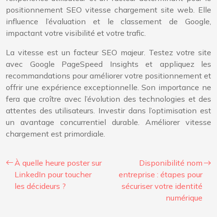
positionnement SEO vitesse chargement site web. Elle
influence l’évaluation et le classement de Google,
impactant votre visibilité et votre trafic.
La vitesse est un facteur SEO majeur. Testez votre site
avec Google PageSpeed Insights et appliquez les
recommandations pour améliorer votre positionnement et
offrir une expérience exceptionnelle. Son importance ne
fera que croître avec l’évolution des technologies et des
attentes des utilisateurs. Investir dans l’optimisation est
un avantage concurrentiel durable. Améliorer vitesse
chargement est primordiale.
À quelle heure poster sur
Disponibilité nom
LinkedIn pour toucher
entreprise : étapes pour
les décideurs ?
sécuriser votre identité
numérique