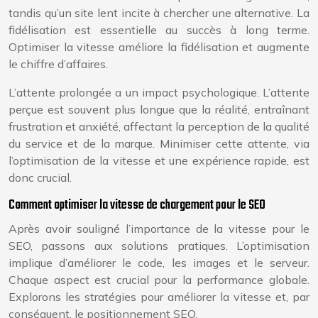
tandis qu’un site lent incite à chercher une alternative. La
fidélisation est essentielle au succès à long terme.
Optimiser la vitesse améliore la fidélisation et augmente
le chiffre d’affaires.
L’attente prolongée a un impact psychologique. L’attente
perçue est souvent plus longue que la réalité, entraînant
frustration et anxiété, affectant la perception de la qualité
du service et de la marque. Minimiser cette attente, via
l’optimisation de la vitesse et une expérience rapide, est
donc crucial.
Comment optimiser la vitesse de chargement pour le SEO
Après avoir souligné l’importance de la vitesse pour le
SEO, passons aux solutions pratiques. L’optimisation
implique d’améliorer le code, les images et le serveur.
Chaque aspect est crucial pour la performance globale.
Explorons les stratégies pour améliorer la vitesse et, par
conséquent, le positionnement SEO.