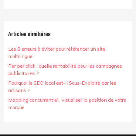
Articles similaires
Les 8 erreurs à éviter pour référencer un site
multilingue
Per per click : quelle rentabilité pour les campagnes
publicitaires ?
Pourquoi le SEO local est-il Sous-Exploité par les
artisans ?
Mapping concurrentiel : visualiser la position de votre
marque