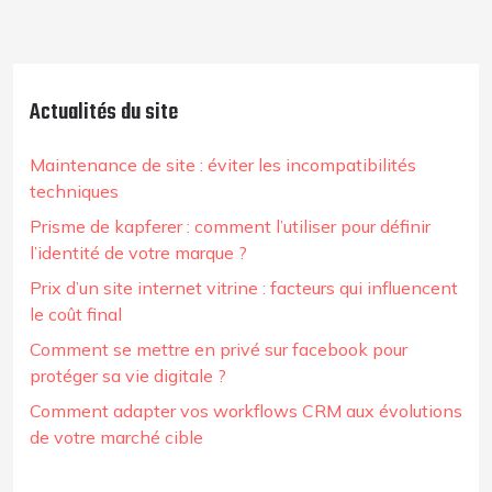
Actualités du site
Maintenance de site : éviter les incompatibilités
techniques
Prisme de kapferer : comment l’utiliser pour définir
l’identité de votre marque ?
Prix d’un site internet vitrine : facteurs qui influencent
le coût final
Comment se mettre en privé sur facebook pour
protéger sa vie digitale ?
Comment adapter vos workflows CRM aux évolutions
de votre marché cible