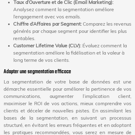
Taux d’Ouverture et de Clic (Email Marketing):
Analysez comment la segmentation améliore
l’engagement avec vos emails.
Chiffre d’Affaires par Segment:
Comparez les revenus
générés par chaque segment pour identifier les plus
rentables.
Customer Lifetime Value (CLV):
Évaluez comment la
segmentation améliore la fidélisation et la valeur à
long terme de vos clients.
Adopter une segmentation efficace
La segmentation de votre base de données est une
démarche essentielle pour améliorer la pertinence de vos
communications, augmenter l’implication client,
maximiser le ROI de vos actions, mieux comprendre vos
clients et déceler de nouvelles pistes. En assimilant les
bases de la segmentation, en suivant un processus
structuré, en évitant les erreurs fréquentes et en adoptant
les pratiques recommandées, vous serez en mesure de