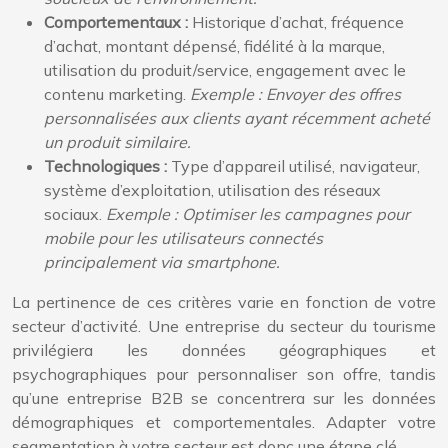
Comportementaux :
Historique d’achat, fréquence
d’achat, montant dépensé, fidélité à la marque,
utilisation du produit/service, engagement avec le
contenu marketing.
Exemple : Envoyer des offres
personnalisées aux clients ayant récemment acheté
un produit similaire.
Technologiques :
Type d’appareil utilisé, navigateur,
système d’exploitation, utilisation des réseaux
sociaux.
Exemple : Optimiser les campagnes pour
mobile pour les utilisateurs connectés
principalement via smartphone.
La pertinence de ces critères varie en fonction de votre
secteur d’activité. Une entreprise du secteur du tourisme
privilégiera les données géographiques et
psychographiques pour personnaliser son offre, tandis
qu’une entreprise B2B se concentrera sur les données
démographiques et comportementales. Adapter votre
segmentation à votre secteur est donc une étape clé.