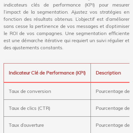
indicateurs clés de performance (KPI) pour mesurer
l’impact de la segmentation. Ajustez vos stratégies en
fonction des résultats obtenus. L’objectif est d’améliorer
sans cesse la pertinence de vos messages et d’optimiser
le ROI de vos campagnes. Une segmentation efficiente
est une démarche itérative qui requiert un suivi régulier et
des ajustements constants.
Indicateur Clé de Performance (KPI)
Description
Taux de conversion
Pourcentage de vi
Taux de clics (CTR)
Pourcentage de pe
Taux d’ouverture
Pourcentage de p