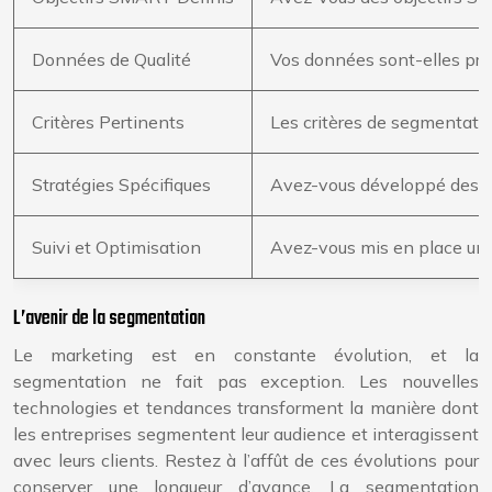
Données de Qualité
Vos données sont-elles prop
Critères Pertinents
Les critères de segmentation
Stratégies Spécifiques
Avez-vous développé des st
Suivi et Optimisation
Avez-vous mis en place un 
L’avenir de la segmentation
Le marketing est en constante évolution, et la
segmentation ne fait pas exception. Les nouvelles
technologies et tendances transforment la manière dont
les entreprises segmentent leur audience et interagissent
avec leurs clients. Restez à l’affût de ces évolutions pour
conserver une longueur d’avance. La segmentation