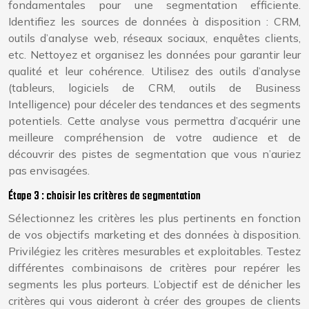
fondamentales pour une segmentation efficiente.
Identifiez les sources de données à disposition : CRM,
outils d’analyse web, réseaux sociaux, enquêtes clients,
etc. Nettoyez et organisez les données pour garantir leur
qualité et leur cohérence. Utilisez des outils d’analyse
(tableurs, logiciels de CRM, outils de Business
Intelligence) pour déceler des tendances et des segments
potentiels. Cette analyse vous permettra d’acquérir une
meilleure compréhension de votre audience et de
découvrir des pistes de segmentation que vous n’auriez
pas envisagées.
Étape 3 : choisir les critères de segmentation
Sélectionnez les critères les plus pertinents en fonction
de vos objectifs marketing et des données à disposition.
Privilégiez les critères mesurables et exploitables. Testez
différentes combinaisons de critères pour repérer les
segments les plus porteurs. L’objectif est de dénicher les
critères qui vous aideront à créer des groupes de clients