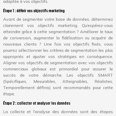
adaptée à vos objectifs.
Étape 1 : définir vos objectifs marketing
Avant de segmenter votre base de données, déterminez
clairement vos objectifs marketing. Qu’espérez-vous
atteindre grâce à cette segmentation ? Améliorer le taux
de conversion, augmenter la fidélisation ou acquérir de
nouveaux clients ? Une fois vos objectifs fixés, vous
pourrez sélectionner les critères de segmentation les plus
appropriés et ajuster vos stratégies en conséquence.
Aligner vos objectifs de segmentation avec vos objectifs
commerciaux globaux est primordial pour assurer le
succès de votre démarche. Les objectifs SMART
(Spécifiques, Mesurables, Atteignables, Réalistes,
Temporellement définis) sont recommandés pour cette
étape.
Étape 2 : collecter et analyser les données
La collecte et l’analyse des données sont des étapes