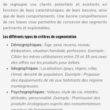
de regrouper vos clients potentiels et existants en
fonction de leurs caractéristiques, de leurs besoins, ainsi
que de leurs comportements. Une bonne compréhension
de ces bases vous permettra de concevoir des segments
pertinents et exploitables.
Les différents types de critères de segmentation
Démographiques :
Âge, sexe, revenu, niveau
d’éducation, situation familiale, profession.
Exemple :
Cibler les mères célibataires entre 25 et 35 ans avec
des offres sur les produits pour bébés.
Géographiques :
Localisation (pays, région, ville),
climat, densité de population.
Exemple : Proposer
des équipements de ski aux habitants des régions
montagneuses.
Psychographiques :
Valeurs, style de vie, intérêts,
attitudes, personnalité.
Exemple : Promouvoir des
produits écologiques auprès des consommateurs
soucieux de l’environnement.