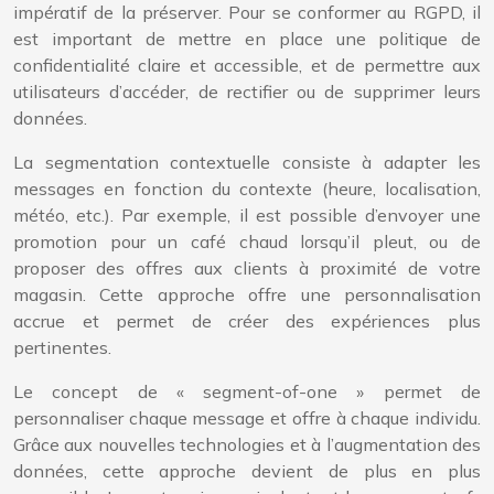
impératif de la préserver. Pour se conformer au RGPD, il
est important de mettre en place une politique de
confidentialité claire et accessible, et de permettre aux
utilisateurs d’accéder, de rectifier ou de supprimer leurs
données.
La segmentation contextuelle consiste à adapter les
messages en fonction du contexte (heure, localisation,
météo, etc.). Par exemple, il est possible d’envoyer une
promotion pour un café chaud lorsqu’il pleut, ou de
proposer des offres aux clients à proximité de votre
magasin. Cette approche offre une personnalisation
accrue et permet de créer des expériences plus
pertinentes.
Le concept de « segment-of-one » permet de
personnaliser chaque message et offre à chaque individu.
Grâce aux nouvelles technologies et à l’augmentation des
données, cette approche devient de plus en plus