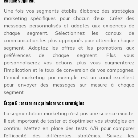
chaque segment
Une fois vos segments établis, élaborez des stratégies
marketing spécifiques pour chacun d’eux. Créez des
messages personnalisés et adaptés aux exigences de
chaque segment. Sélectionnez les canaux de
communication les plus appropriés pour atteindre chaque
segment. Adaptez les offres et les promotions aux
préférences de chaque segment. Plus vous
personnaliserez vos actions, plus vous augmenterez
l’implication et le taux de conversion de vos campagnes.
L’email marketing, par exemple, est un canal excellent
pour envoyer des messages sur mesure à chaque
segment.
Étape 6 : tester et optimiser vos stratégies
La segmentation marketing n’est pas une science exacte.
Il est important de tester et d’optimiser vos stratégies en
continu. Mettez en place des tests A/B pour comparer
l’efficacité des différentes stratégies. Suivez les