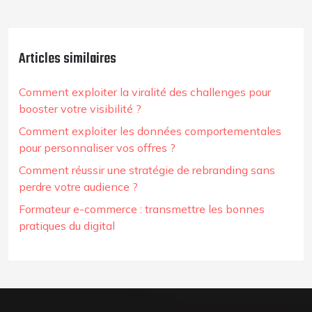
Articles similaires
Comment exploiter la viralité des challenges pour
booster votre visibilité ?
Comment exploiter les données comportementales
pour personnaliser vos offres ?
Comment réussir une stratégie de rebranding sans
perdre votre audience ?
Formateur e-commerce : transmettre les bonnes
pratiques du digital