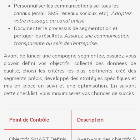
Personnaliser les communications sur tous les
canaux (email, SMS, réseaux sociaux, etc.).
Adaptez
votre message au canal utilisé.
Documenter le processus de segmentation et
partager les résultats.
Assurez une communication
transparente au sein de l’entreprise.
Avant de lancer une campagne segmentée, assurez-vous
d’avoir défini vos objectifs, collecté des données de
qualité, choisi les critères les plus pertinents, créé des
segments précis, développé des stratégies spécifiques et
mis en place un suivi et une optimisation. En suivant
cette checklist, vous maximiserez vos chances de succès.
Point de Contrôle
Description
Objectifs SMART Définis
Avez-vous des objectifs Spé