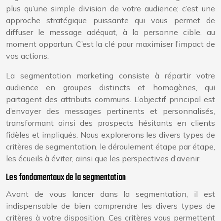
plus qu’une simple division de votre audience; c’est une
approche stratégique puissante qui vous permet de
diffuser le message adéquat, à la personne cible, au
moment opportun. C’est la clé pour maximiser l’impact de
vos actions.
La segmentation marketing consiste à répartir votre
audience en groupes distincts et homogènes, qui
partagent des attributs communs. L’objectif principal est
d’envoyer des messages pertinents et personnalisés,
transformant ainsi des prospects hésitants en clients
fidèles et impliqués. Nous explorerons les divers types de
critères de segmentation, le déroulement étape par étape,
les écueils à éviter, ainsi que les perspectives d’avenir.
Les fondamentaux de la segmentation
Avant de vous lancer dans la segmentation, il est
indispensable de bien comprendre les divers types de
critères à votre disposition. Ces critères vous permettent