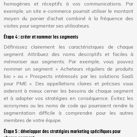
homogènes et réceptifs à vos communications. Par
exemple, un site e-commerce pourrait utiliser le montant
moyen du panier d’achat combiné à la fréquence des
visites pour segmenter ses utilisateurs.
Étape 4 : créer et nommer les segments
Définissez clairement les caractéristiques de chaque
segment. Attribuez des noms descriptifs et faciles à
mémoriser aux segments. Par exemple, vous pouvez
nommer un segment « Acheteurs réguliers de produits
bio » ou « Prospects intéressés par les solutions SaaS
pour PME ». Des appellations claires et précises vous
aideront à mieux cerner les besoins de chaque segment
et à adapter vos stratégies en conséquence. Évitez les
acronymes ou les noms de code qui pourraient rendre la
segmentation difficile à comprendre pour les autres
membres de votre équipe.
Étape 5 : développer des stratégies marketing spécifiques pour