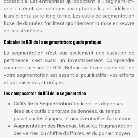
accessible. Les entreprises qui adoptent le « segment-of-
one » créent des relations exceptionnelles et fidélisent
leurs clients sur le long terme. Les outils de segmentation
base de données facilitent grandement la mise en œuvre
de ces stratégies.
Calculer le ROI de la segmentation: guide pratique
La segmentation n’est pas seulement une question de
pertinence, c’est aussi un investissement. Comprendre
comment mesurer le ROI (Retour sur Investissement) de
votre segmentation est essentiel pour justifier vos efforts
et optimiser vos stratégies.
Les composantes du ROI de la segmentation
Coûts de la Segmentation:
Incluent les dépenses
liées aux outils d’analyse de données, au temps
passé par les équipes, et aux éventuelles formations.
Augmentation des Revenus:
Mesurez l’augmentation
des ventes, du chiffre d’affaires, et du panier moyen