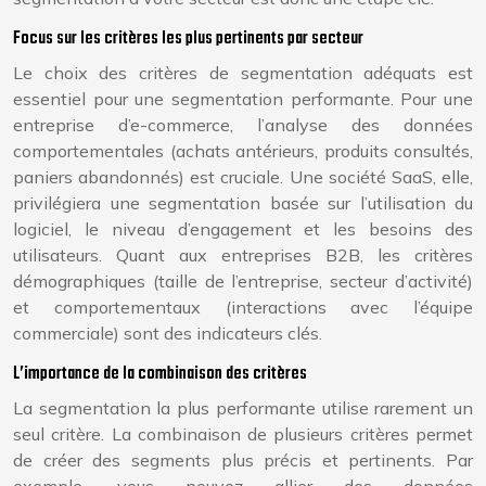
Focus sur les critères les plus pertinents par secteur
Le choix des critères de segmentation adéquats est
essentiel pour une segmentation performante. Pour une
entreprise d’e-commerce, l’analyse des données
comportementales (achats antérieurs, produits consultés,
paniers abandonnés) est cruciale. Une société SaaS, elle,
privilégiera une segmentation basée sur l’utilisation du
logiciel, le niveau d’engagement et les besoins des
utilisateurs. Quant aux entreprises B2B, les critères
démographiques (taille de l’entreprise, secteur d’activité)
et comportementaux (interactions avec l’équipe
commerciale) sont des indicateurs clés.
L’importance de la combinaison des critères
La segmentation la plus performante utilise rarement un
seul critère. La combinaison de plusieurs critères permet
de créer des segments plus précis et pertinents. Par