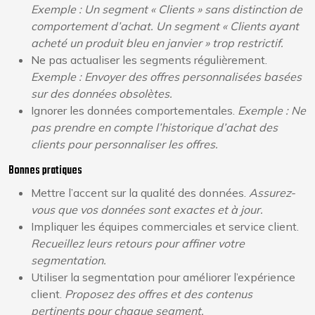
Exemple : Un segment « Clients » sans distinction de
comportement d’achat. Un segment « Clients ayant
acheté un produit bleu en janvier » trop restrictif.
Ne pas actualiser les segments régulièrement.
Exemple : Envoyer des offres personnalisées basées
sur des données obsolètes.
Ignorer les données comportementales.
Exemple : Ne
pas prendre en compte l’historique d’achat des
clients pour personnaliser les offres.
Bonnes pratiques
Mettre l’accent sur la qualité des données.
Assurez-
vous que vos données sont exactes et à jour.
Impliquer les équipes commerciales et service client.
Recueillez leurs retours pour affiner votre
segmentation.
Utiliser la segmentation pour améliorer l’expérience
client.
Proposez des offres et des contenus
pertinents pour chaque segment.