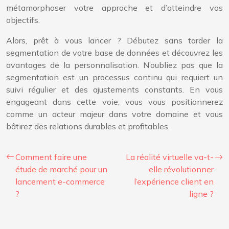
métamorphoser votre approche et d’atteindre vos
objectifs.
Alors, prêt à vous lancer ? Débutez sans tarder la
segmentation de votre base de données et découvrez les
avantages de la personnalisation. N’oubliez pas que la
segmentation est un processus continu qui requiert un
suivi régulier et des ajustements constants. En vous
engageant dans cette voie, vous vous positionnerez
comme un acteur majeur dans votre domaine et vous
bâtirez des relations durables et profitables.
Comment faire une
La réalité virtuelle va-t-
étude de marché pour un
elle révolutionner
lancement e-commerce
l’expérience client en
?
ligne ?