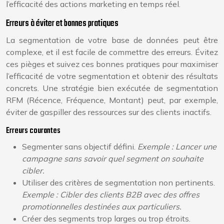
l’efficacité des actions marketing en temps réel.
Erreurs à éviter et bonnes pratiques
La segmentation de votre base de données peut être
complexe, et il est facile de commettre des erreurs. Évitez
ces pièges et suivez ces bonnes pratiques pour maximiser
l’efficacité de votre segmentation et obtenir des résultats
concrets. Une stratégie bien exécutée de segmentation
RFM (Récence, Fréquence, Montant) peut, par exemple,
éviter de gaspiller des ressources sur des clients inactifs.
Erreurs courantes
Segmenter sans objectif défini.
Exemple : Lancer une
campagne sans savoir quel segment on souhaite
cibler.
Utiliser des critères de segmentation non pertinents.
Exemple : Cibler des clients B2B avec des offres
promotionnelles destinées aux particuliers.
Créer des segments trop larges ou trop étroits.