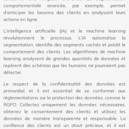
comportementale avancée, par exemple, permet
d’anticiper les besoins des clients en analysant leurs
actions en ligne.
L’intelligence artificielle (IA) et le machine learning
révolutionnent le processus. L’IA automatise la
segmentation, identifie des segments cachés et prédit le
comportement des clients. Les algorithmes de machine
learning analysent de grandes quantités de données et
repèrent des schémas que les humains ne pourraient pas
détecter.
Le respect de la confidentialité des données est
primordial, et il est essentiel de se conformer aux
réglementations sur la protection des données, comme le
RGPD. Collectez uniquement les données nécessaires,
obtenez le consentement des clients et utilisez les
données de manière transparente et responsable. La
confiance des clients est un atout précieux, et il est