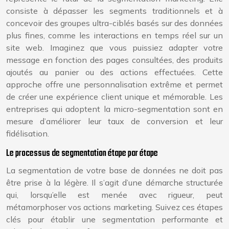
consiste à dépasser les segments traditionnels et à
concevoir des groupes ultra-ciblés basés sur des données
plus fines, comme les interactions en temps réel sur un
site web. Imaginez que vous puissiez adapter votre
message en fonction des pages consultées, des produits
ajoutés au panier ou des actions effectuées. Cette
approche offre une personnalisation extrême et permet
de créer une expérience client unique et mémorable. Les
entreprises qui adoptent la micro-segmentation sont en
mesure d’améliorer leur taux de conversion et leur
fidélisation.
Le processus de segmentation étape par étape
La segmentation de votre base de données ne doit pas
être prise à la légère. Il s’agit d’une démarche structurée
qui, lorsqu’elle est menée avec rigueur, peut
métamorphoser vos actions marketing. Suivez ces étapes
clés pour établir une segmentation performante et