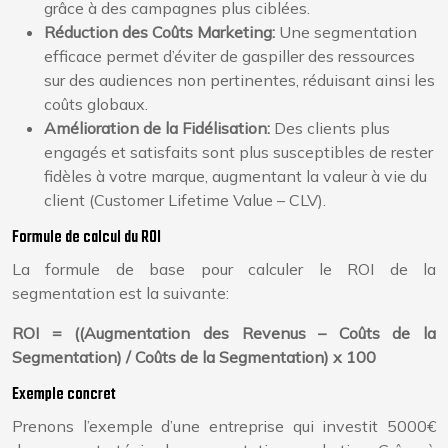
grâce à des campagnes plus ciblées.
Réduction des Coûts Marketing:
Une segmentation
efficace permet d’éviter de gaspiller des ressources
sur des audiences non pertinentes, réduisant ainsi les
coûts globaux.
Amélioration de la Fidélisation:
Des clients plus
engagés et satisfaits sont plus susceptibles de rester
fidèles à votre marque, augmentant la valeur à vie du
client (Customer Lifetime Value – CLV).
Formule de calcul du ROI
La formule de base pour calculer le ROI de la
segmentation est la suivante:
ROI = ((Augmentation des Revenus – Coûts de la
Segmentation) / Coûts de la Segmentation) x 100
Exemple concret
Prenons l’exemple d’une entreprise qui investit 5000€