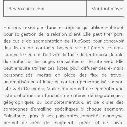
Revenu par client
Montant moyen d
Prenons l’exemple d’une entreprise qui utilise HubSpot
pour sa gestion de la relation client. Elle peut tirer parti
des outils de segmentation de HubSpot pour concevoir
des listes de contacts basées sur différents critères,
comme le secteur d’activité, la taille de l’entreprise, le rôle
du contact ou les pages consultées sur le site web. Elle
peut ensuite utiliser ces listes pour diffuser des e-mails
personnalisés, mettre en place des flux de travail
automatisés ou afficher du contenu personnalisé sur son
site web. De même, Mailchimp permet de segmenter une
liste d’abonnés en fonction de critères démographiques,
géographiques ou comportementaux, et de cibler des
campagnes d’emailing spécifiques à chaque segment.
Salesforce, grâce à ses puissantes capacités d’analyse,
permet de créer des segments précis et de suivre