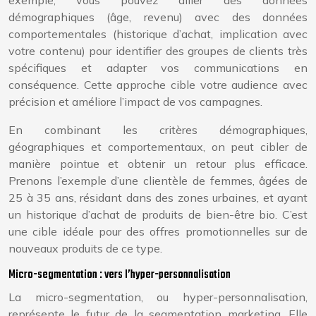
exemple, vous pouvez allier des données
démographiques (âge, revenu) avec des données
comportementales (historique d’achat, implication avec
votre contenu) pour identifier des groupes de clients très
spécifiques et adapter vos communications en
conséquence. Cette approche cible votre audience avec
précision et améliore l’impact de vos campagnes.
En combinant les critères démographiques,
géographiques et comportementaux, on peut cibler de
manière pointue et obtenir un retour plus efficace.
Prenons l’exemple d’une clientèle de femmes, âgées de
25 à 35 ans, résidant dans des zones urbaines, et ayant
un historique d’achat de produits de bien-être bio. C’est
une cible idéale pour des offres promotionnelles sur de
nouveaux produits de ce type.
Micro-segmentation : vers l’hyper-personnalisation
La micro-segmentation, ou hyper-personnalisation,
représente le futur de la segmentation marketing. Elle