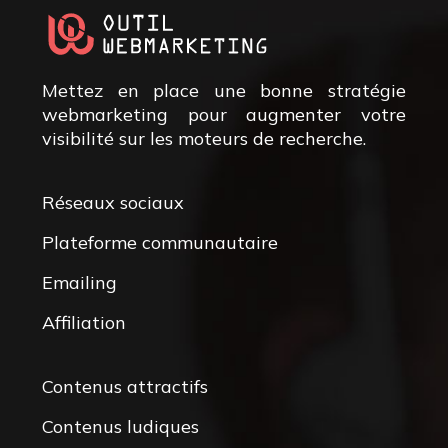
Mettez en place une bonne stratégie
webmarketing pour augmenter votre
visibilité sur les moteurs de recherche.
Réseaux sociaux
Plateforme communautaire
Emailing
Affiliation
Contenus attractifs
Contenus ludiques