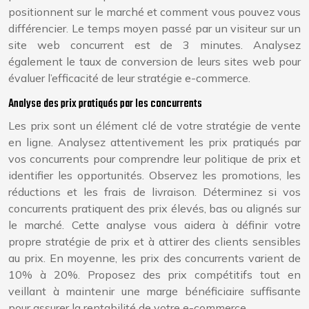
positionnent sur le marché et comment vous pouvez vous
différencier. Le temps moyen passé par un visiteur sur un
site web concurrent est de 3 minutes. Analysez
également le taux de conversion de leurs sites web pour
évaluer l’efficacité de leur stratégie e-commerce.
Analyse des prix pratiqués par les concurrents
Les prix sont un élément clé de votre stratégie de vente
en ligne. Analysez attentivement les prix pratiqués par
vos concurrents pour comprendre leur politique de prix et
identifier les opportunités. Observez les promotions, les
réductions et les frais de livraison. Déterminez si vos
concurrents pratiquent des prix élevés, bas ou alignés sur
le marché. Cette analyse vous aidera à définir votre
propre stratégie de prix et à attirer des clients sensibles
au prix. En moyenne, les prix des concurrents varient de
10% à 20%. Proposez des prix compétitifs tout en
veillant à maintenir une marge bénéficiaire suffisante
pour assurer la rentabilité de votre e-commerce.