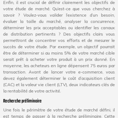
Enfin, il est crucial de définir clairement les objectifs de
votre étude de marché. Qu’est-ce que vous cherchez à
savoir ? Voulez-vous valider l’existence d’un besoin,
évaluer la taille du marché, analyser la concurrence,
déterminer les prix acceptables ou identifier les canaux
de distribution pertinents ? Des objectifs clairs vous
permettront de concentrer vos efforts et de mesurer le
succès de votre étude. Par exemple, un objectif pourrait
être de déterminer si au moins 5% de votre marché cible
serait prêt à acheter votre produit à un prix donné. En
moyenne, les acheteurs en ligne dépensent 75 euros par
transaction. Avant de lancer votre e-commerce, vous
devez également déterminer le coût d’acquisition client
(CAC) et la valeur vie client (LTV), deux indicateurs clés de
la rentabilité de votre activité.
Recherche préliminaire
Une fois le périmètre de votre étude de marché défini, il
est temps de passer à la recherche préliminaire. Cette