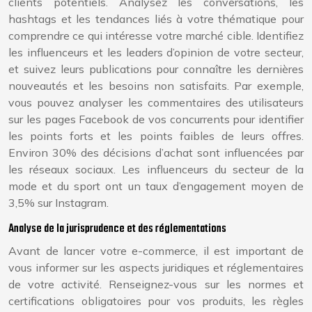
clients potentiels. Analysez les conversations, les
hashtags et les tendances liés à votre thématique pour
comprendre ce qui intéresse votre marché cible. Identifiez
les influenceurs et les leaders d’opinion de votre secteur,
et suivez leurs publications pour connaître les dernières
nouveautés et les besoins non satisfaits. Par exemple,
vous pouvez analyser les commentaires des utilisateurs
sur les pages Facebook de vos concurrents pour identifier
les points forts et les points faibles de leurs offres.
Environ 30% des décisions d’achat sont influencées par
les réseaux sociaux. Les influenceurs du secteur de la
mode et du sport ont un taux d’engagement moyen de
3,5% sur Instagram.
Analyse de la jurisprudence et des réglementations
Avant de lancer votre e-commerce, il est important de
vous informer sur les aspects juridiques et réglementaires
de votre activité. Renseignez-vous sur les normes et
certifications obligatoires pour vos produits, les règles