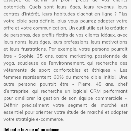
potentiels. Quels sont leurs âges, leurs revenus, leurs
centres d’intérêt, leurs habitudes d’achat en ligne ? Plus
votre cible sera définie, plus vous pourrez adapter votre
offre et votre communication. Un outil utile est la création
de personas, des profils fictifs de vos clients idéaux, avec
leurs noms, leurs âges, leurs professions, leurs motivations
et leurs frustrations. Par exemple, votre persona pourrait
être « Sophie, 35 ans, cadre marketing, passionnée de
yoga, soucieuse de l’environnement, qui recherche des
vêtements de sport confortables et éthiques ». Les
femmes représentent 60% du marché cible initial. Une
autre persona pourrait être « Pierre, 45 ans, chef
d’entreprise, qui recherche un logiciel CRM performant
pour améliorer la gestion de son équipe commerciale ».
Définir précisément votre segment de marché est
essentiel pour orienter votre étude de marché et adapter
votre stratégie e-commerce.
Délimiter la zone géographique