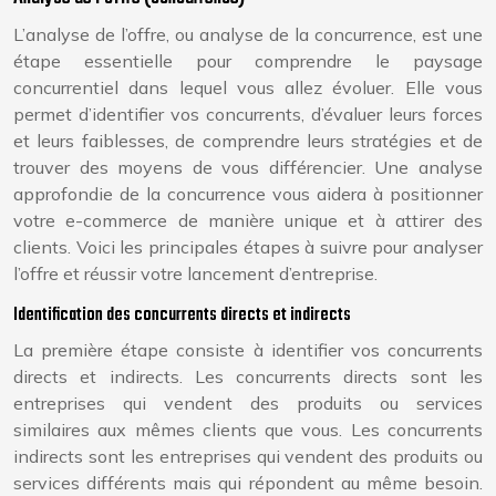
L’analyse de l’offre, ou analyse de la concurrence, est une
étape essentielle pour comprendre le paysage
concurrentiel dans lequel vous allez évoluer. Elle vous
permet d’identifier vos concurrents, d’évaluer leurs forces
et leurs faiblesses, de comprendre leurs stratégies et de
trouver des moyens de vous différencier. Une analyse
approfondie de la concurrence vous aidera à positionner
votre e-commerce de manière unique et à attirer des
clients. Voici les principales étapes à suivre pour analyser
l’offre et réussir votre lancement d’entreprise.
Identification des concurrents directs et indirects
La première étape consiste à identifier vos concurrents
directs et indirects. Les concurrents directs sont les
entreprises qui vendent des produits ou services
similaires aux mêmes clients que vous. Les concurrents
indirects sont les entreprises qui vendent des produits ou
services différents mais qui répondent au même besoin.