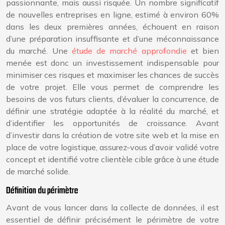
passionnante, mais aussi risquée. Un nombre significatif
de nouvelles entreprises en ligne, estimé à environ 60%
dans les deux premières années, échouent en raison
d’une préparation insuffisante et d’une méconnaissance
du marché. Une
étude de marché approfondie
et bien
menée est donc un investissement indispensable pour
minimiser ces risques et maximiser les chances de succès
de votre projet. Elle vous permet de comprendre les
besoins de vos futurs clients, d’évaluer la concurrence, de
définir une stratégie adaptée à la réalité du marché, et
d’identifier les opportunités de croissance. Avant
d’investir dans la création de votre site web et la mise en
place de votre logistique, assurez-vous d’avoir validé votre
concept et identifié votre clientèle cible grâce à une étude
de marché solide.
Définition du périmètre
Avant de vous lancer dans la collecte de données, il est
essentiel de définir précisément le périmètre de votre