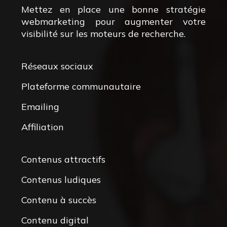
Mettez en place une bonne stratégie
webmarketing pour augmenter votre
visibilité sur les moteurs de recherche.
Réseaux sociaux
Plateforme communautaire
Emailing
Affiliation
Contenus attractifs
Contenus ludiques
Contenu à succès
Contenu digital