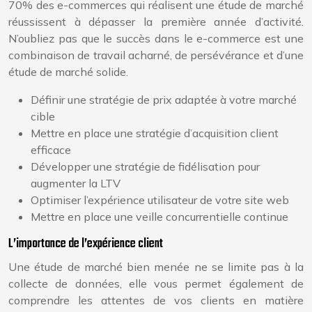
70% des e-commerces qui réalisent une étude de marché
réussissent à dépasser la première année d’activité.
N’oubliez pas que le succès dans le e-commerce est une
combinaison de travail acharné, de persévérance et d’une
étude de marché solide.
Définir une stratégie de prix adaptée à votre marché
cible
Mettre en place une stratégie d’acquisition client
efficace
Développer une stratégie de fidélisation pour
augmenter la LTV
Optimiser l’expérience utilisateur de votre site web
Mettre en place une veille concurrentielle continue
L’importance de l’expérience client
Une étude de marché bien menée ne se limite pas à la
collecte de données, elle vous permet également de
comprendre les attentes de vos clients en matière