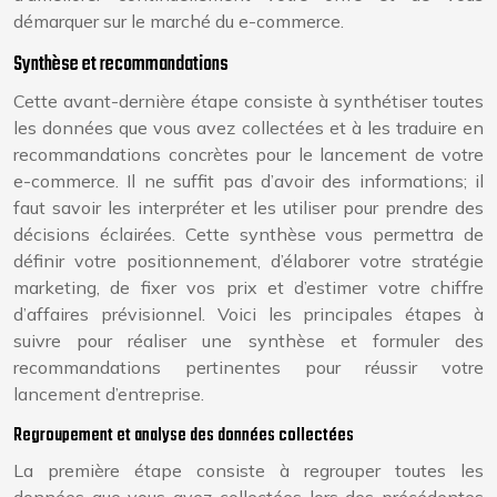
démarquer sur le marché du e-commerce.
Synthèse et recommandations
Cette avant-dernière étape consiste à synthétiser toutes
les données que vous avez collectées et à les traduire en
recommandations concrètes pour le lancement de votre
e-commerce. Il ne suffit pas d’avoir des informations; il
faut savoir les interpréter et les utiliser pour prendre des
décisions éclairées. Cette synthèse vous permettra de
définir votre positionnement, d’élaborer votre stratégie
marketing, de fixer vos prix et d’estimer votre chiffre
d’affaires prévisionnel. Voici les principales étapes à
suivre pour réaliser une synthèse et formuler des
recommandations pertinentes pour réussir votre
lancement d’entreprise.
Regroupement et analyse des données collectées
La première étape consiste à regrouper toutes les