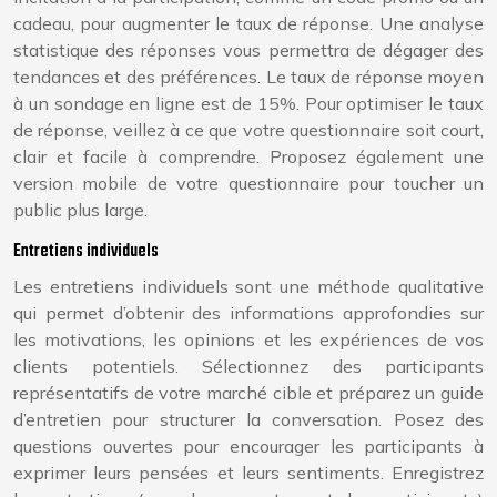
cadeau, pour augmenter le taux de réponse. Une analyse
statistique des réponses vous permettra de dégager des
tendances et des préférences. Le taux de réponse moyen
à un sondage en ligne est de 15%. Pour optimiser le taux
de réponse, veillez à ce que votre questionnaire soit court,
clair et facile à comprendre. Proposez également une
version mobile de votre questionnaire pour toucher un
public plus large.
Entretiens individuels
Les entretiens individuels sont une méthode qualitative
qui permet d’obtenir des informations approfondies sur
les motivations, les opinions et les expériences de vos
clients potentiels. Sélectionnez des participants
représentatifs de votre marché cible et préparez un guide
d’entretien pour structurer la conversation. Posez des
questions ouvertes pour encourager les participants à
exprimer leurs pensées et leurs sentiments. Enregistrez