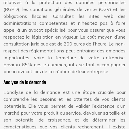
relatives à la protection des données personnelles
(RGPD), les conditions générales de vente (CGV) et les
obligations fiscales. Consultez les sites web des
administrations compétentes et n’hésitez pas à faire
appel à un avocat spécialisé pour vous assurer que vous
respectez la législation en vigueur. Le coût moyen d’une
consultation juridique est de 200 euros de l’heure. Le non-
respect des réglementations peut entraîner des amendes
importantes, voire la fermeture de votre entreprise.
Environ 65% des e-commerçants se font accompagner
par un avocat lors de la création de leur entreprise.
Analyse de la demande
L’analyse de la demande est une étape cruciale pour
comprendre les besoins et les attentes de vos clients
potentiels. Elle vous permet de valider l’existence d’un
marché pour votre produit ou service, d’évaluer sa taille et
son potentiel de croissance, et de déterminer les
caractéristiques que vos clients recherchent. Il existe