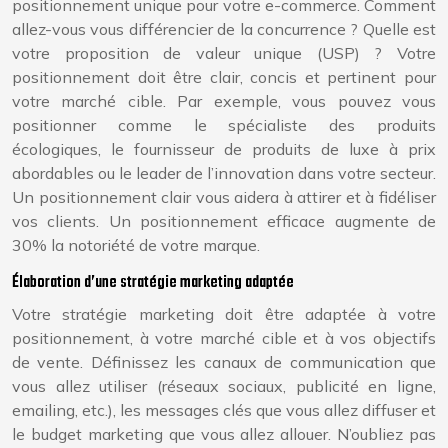
positionnement unique pour votre e-commerce. Comment
allez-vous vous différencier de la concurrence ? Quelle est
votre proposition de valeur unique (USP) ? Votre
positionnement doit être clair, concis et pertinent pour
votre marché cible. Par exemple, vous pouvez vous
positionner comme le spécialiste des produits
écologiques, le fournisseur de produits de luxe à prix
abordables ou le leader de l’innovation dans votre secteur.
Un positionnement clair vous aidera à attirer et à fidéliser
vos clients. Un positionnement efficace augmente de
30% la notoriété de votre marque.
Élaboration d’une stratégie marketing adaptée
Votre stratégie marketing doit être adaptée à votre
positionnement, à votre marché cible et à vos objectifs
de vente. Définissez les canaux de communication que
vous allez utiliser (réseaux sociaux, publicité en ligne,
emailing, etc.), les messages clés que vous allez diffuser et
le budget marketing que vous allez allouer. N’oubliez pas