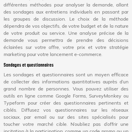
différentes méthodes pour analyser la demande, allant
des sondages aux entretiens individuels en passant par
les groupes de discussion. Le choix de la méthode
dépendra de vos objectifs, de votre budget et de la nature
de votre produit ou service. Une analyse précise de la
demande vous permettra de prendre des décisions
éclairées sur votre offre, votre prix et votre stratégie
marketing pour votre lancement e-commerce.
Sondages et questionnaires
Les sondages et questionnaires sont un moyen efficace
de collecter des informations quantitatives auprès d’un
grand nombre de personnes. Vous pouvez utiliser des
outils en ligne comme Google Forms, SurveyMonkey ou
Typeform pour créer des questionnaires pertinents et
ciblés. Diffusez vos questionnaires sur les réseaux
sociaux, par email ou sur des sites spécialisés pour
toucher votre marché cible. N’oubliez pas d’offrir une
incitation à la participation, comme un code promo ou un