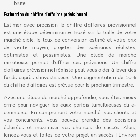
brute
Estimation du chiffre d’affaires prévisionnel
Estimer avec précision le chiffre d’affaires prévisionnel
est une étape déterminante. Basé sur la taille de votre
marché cible, le taux de conversion estimé et votre prix
de vente moyen, projetez des scénarios réalistes,
optimistes et pessimistes. Une étude de marché
minutieuse permet d’affiner ces prévisions. Un chiffre
d’affaires prévisionnel réaliste peut vous aider à lever des
fonds auprès d’investisseurs. Une augmentation de 10%
du chiffre d’affaires est prévue pour le prochain trimestre.
Avec une étude de marché approfondie, vous êtes mieux
armé pour naviguer les eaux parfois tumultueuses du e-
commerce. En comprenant votre marché, vos clients et
vos concurrents, vous pouvez prendre des décisions
éclairées et maximiser vos chances de succès. Alors,
lancez-vous et faites de votre projet un succès ! Environ