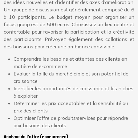
des idées nouvelles et d’identifier des axes d’amélioration.
Un groupe de discussion est généralement composé de 6
à 10 participants. Le budget moyen pour organiser un
focus group est de 500 euros. Choisissez un lieu neutre et
confortable pour favoriser la participation et la créativité
des participants. Prévoyez également des collations et
des boissons pour créer une ambiance conviviale.
Comprendre les besoins et attentes des clients en
matière de e-commerce
Evaluer la taille du marché cible et son potentiel de
croissance
Identifier les opportunités de croissance et les niches
à exploiter
Déterminer les prix acceptables et la sensibilité au
prix des clients
Optimiser l’offre de produits/services pour répondre
aux besoins des clients
Analyse de l’offre (concurrence)