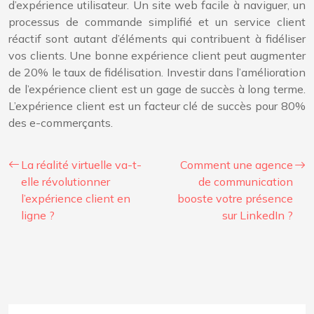
d’expérience utilisateur. Un site web facile à naviguer, un
processus de commande simplifié et un service client
réactif sont autant d’éléments qui contribuent à fidéliser
vos clients. Une bonne expérience client peut augmenter
de 20% le taux de fidélisation. Investir dans l’amélioration
de l’expérience client est un gage de succès à long terme.
L’expérience client est un facteur clé de succès pour 80%
des e-commerçants.
La réalité virtuelle va-t-
Comment une agence
elle révolutionner
de communication
l’expérience client en
booste votre présence
ligne ?
sur LinkedIn ?