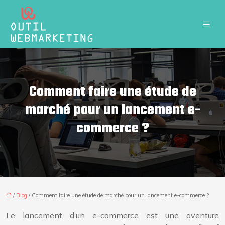
Comment faire une étude de
marché pour un lancement e-
commerce ?
/
Blog
/ Comment faire une étude de marché pour un lancement e-commerce ?
Le lancement d’un e-commerce est une aventure