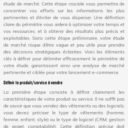
étude de marché. Cette étape cruciale vous permettra de
concentrer vos efforts sur les informations les plus
pertinentes et d’éviter de vous disperser. Une définition
claire du périmètre vous aidera à optimiser votre temps et
vos ressources, et à obtenir des résultats plus précis et
exploitables. Sans cette étape préliminaire, votre étude
de marché risque d’être vague et peu utile pour prendre
des décisions stratégiques éclairées. Voici les éléments
clés à définir pour délimiter efficacement le périmètre de
votre étude, garantissant ainsi une analyse de marché
pertinente et ciblée pour votre lancement e-commerce.
Définir le produit/service à vendre
La première étape consiste à définir clairement les
caractéristiques de votre produit ou service. Il ne suffit pas
de savoir que vous vendez des vêtements ou des logiciels;
vous devez préciser le type de vêtements (homme,
femme, enfant, style) ou le type de logiciel (CRM, gestion
de projet, comptabilité). Cette définition précise doit