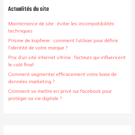
Actualités du site
Maintenance de site : éviter les incompatibilités
techniques
Prisme de kapferer : comment l’utiliser pour définir
l’identité de votre marque ?
Prix d’un site internet vitrine : facteurs qui influencent
le coût final
Comment segmenter efficacement votre base de
données marketing ?
Comment se mettre en privé sur facebook pour
protéger sa vie digitale ?