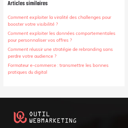
Articles similaires
Comment exploiter la viralité des challenges pour
booster votre visibilité ?
Comment exploiter les données comportementales
pour personnaliser vos offres ?
Comment réussir une stratégie de rebranding sans
perdre votre audience ?
Formateur e-commerce : transmettre les bonnes
pratiques du digital