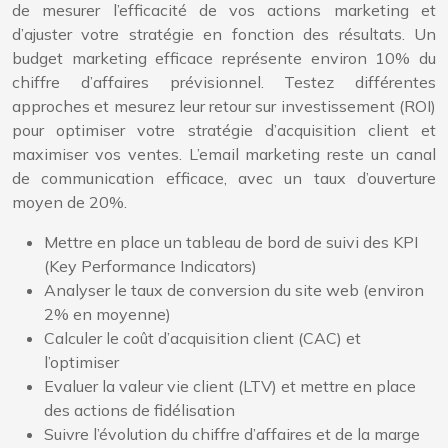
de mesurer l’efficacité de vos actions marketing et
d’ajuster votre stratégie en fonction des résultats. Un
budget marketing efficace représente environ 10% du
chiffre d’affaires prévisionnel. Testez différentes
approches et mesurez leur retour sur investissement (ROI)
pour optimiser votre stratégie d’acquisition client et
maximiser vos ventes. L’email marketing reste un canal
de communication efficace, avec un taux d’ouverture
moyen de 20%.
Mettre en place un tableau de bord de suivi des KPI
(Key Performance Indicators)
Analyser le taux de conversion du site web (environ
2% en moyenne)
Calculer le coût d’acquisition client (CAC) et
l’optimiser
Evaluer la valeur vie client (LTV) et mettre en place
des actions de fidélisation
Suivre l’évolution du chiffre d’affaires et de la marge