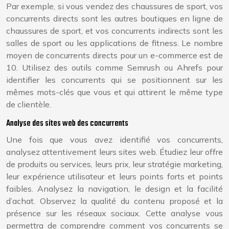
Par exemple, si vous vendez des chaussures de sport, vos
concurrents directs sont les autres boutiques en ligne de
chaussures de sport, et vos concurrents indirects sont les
salles de sport ou les applications de fitness. Le nombre
moyen de concurrents directs pour un e-commerce est de
10. Utilisez des outils comme Semrush ou Ahrefs pour
identifier les concurrents qui se positionnent sur les
mêmes mots-clés que vous et qui attirent le même type
de clientèle.
Analyse des sites web des concurrents
Une fois que vous avez identifié vos concurrents,
analysez attentivement leurs sites web. Étudiez leur offre
de produits ou services, leurs prix, leur stratégie marketing,
leur expérience utilisateur et leurs points forts et points
faibles. Analysez la navigation, le design et la facilité
d’achat. Observez la qualité du contenu proposé et la
présence sur les réseaux sociaux. Cette analyse vous
permettra de comprendre comment vos concurrents se