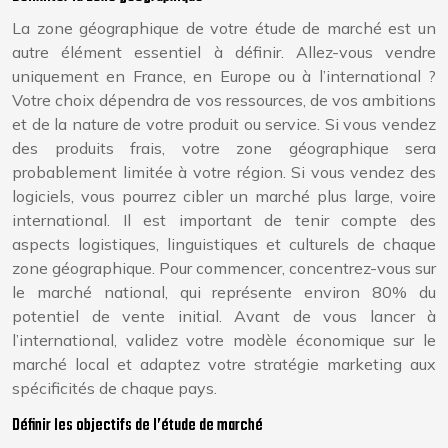
La zone géographique de votre étude de marché est un
autre élément essentiel à définir. Allez-vous vendre
uniquement en France, en Europe ou à l’international ?
Votre choix dépendra de vos ressources, de vos ambitions
et de la nature de votre produit ou service. Si vous vendez
des produits frais, votre zone géographique sera
probablement limitée à votre région. Si vous vendez des
logiciels, vous pourrez cibler un marché plus large, voire
international. Il est important de tenir compte des
aspects logistiques, linguistiques et culturels de chaque
zone géographique. Pour commencer, concentrez-vous sur
le marché national, qui représente environ 80% du
potentiel de vente initial. Avant de vous lancer à
l’international, validez votre modèle économique sur le
marché local et adaptez votre stratégie marketing aux
spécificités de chaque pays.
Définir les objectifs de l’étude de marché