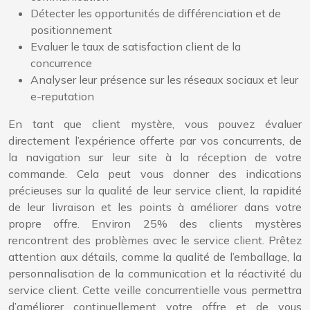
Détecter les opportunités de différenciation et de
positionnement
Evaluer le taux de satisfaction client de la
concurrence
Analyser leur présence sur les réseaux sociaux et leur
e-reputation
En tant que client mystère, vous pouvez évaluer
directement l’expérience offerte par vos concurrents, de
la navigation sur leur site à la réception de votre
commande. Cela peut vous donner des indications
précieuses sur la qualité de leur service client, la rapidité
de leur livraison et les points à améliorer dans votre
propre offre. Environ 25% des clients mystères
rencontrent des problèmes avec le service client. Prêtez
attention aux détails, comme la qualité de l’emballage, la
personnalisation de la communication et la réactivité du
service client. Cette veille concurrentielle vous permettra
d’améliorer continuellement votre offre et de vous