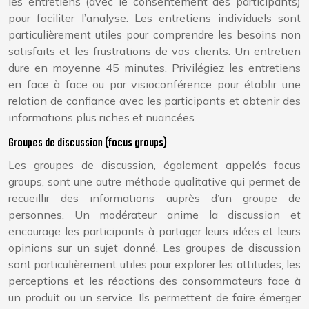
les entretiens (avec le consentement des participants)
pour faciliter l’analyse. Les entretiens individuels sont
particulièrement utiles pour comprendre les besoins non
satisfaits et les frustrations de vos clients. Un entretien
dure en moyenne 45 minutes. Privilégiez les entretiens
en face à face ou par visioconférence pour établir une
relation de confiance avec les participants et obtenir des
informations plus riches et nuancées.
Groupes de discussion (focus groups)
Les groupes de discussion, également appelés focus
groups, sont une autre méthode qualitative qui permet de
recueillir des informations auprès d’un groupe de
personnes. Un modérateur anime la discussion et
encourage les participants à partager leurs idées et leurs
opinions sur un sujet donné. Les groupes de discussion
sont particulièrement utiles pour explorer les attitudes, les
perceptions et les réactions des consommateurs face à
un produit ou un service. Ils permettent de faire émerger