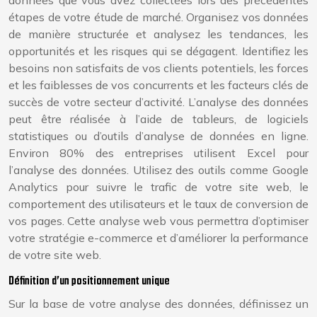
données que vous avez collectées lors des précédentes
étapes de votre étude de marché. Organisez vos données
de manière structurée et analysez les tendances, les
opportunités et les risques qui se dégagent. Identifiez les
besoins non satisfaits de vos clients potentiels, les forces
et les faiblesses de vos concurrents et les facteurs clés de
succès de votre secteur d’activité. L’analyse des données
peut être réalisée à l’aide de tableurs, de logiciels
statistiques ou d’outils d’analyse de données en ligne.
Environ 80% des entreprises utilisent Excel pour
l’analyse des données. Utilisez des outils comme Google
Analytics pour suivre le trafic de votre site web, le
comportement des utilisateurs et le taux de conversion de
vos pages. Cette analyse web vous permettra d’optimiser
votre stratégie e-commerce et d’améliorer la performance
de votre site web.
Définition d’un positionnement unique
Sur la base de votre analyse des données, définissez un