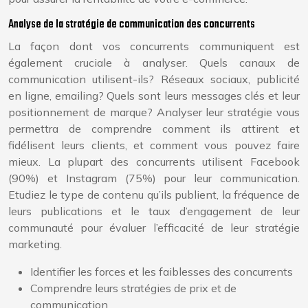
Analyse de la stratégie de communication des concurrents
La façon dont vos concurrents communiquent est
également cruciale à analyser. Quels canaux de
communication utilisent-ils? Réseaux sociaux, publicité
en ligne, emailing? Quels sont leurs messages clés et leur
positionnement de marque? Analyser leur stratégie vous
permettra de comprendre comment ils attirent et
fidélisent leurs clients, et comment vous pouvez faire
mieux. La plupart des concurrents utilisent Facebook
(90%) et Instagram (75%) pour leur communication.
Etudiez le type de contenu qu’ils publient, la fréquence de
leurs publications et le taux d’engagement de leur
communauté pour évaluer l’efficacité de leur stratégie
marketing.
Identifier les forces et les faiblesses des concurrents
Comprendre leurs stratégies de prix et de
communication