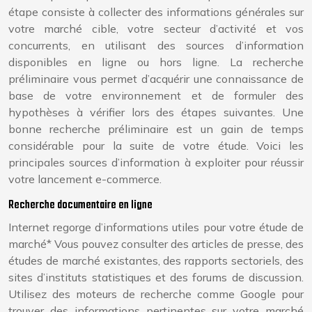
étape consiste à collecter des informations générales sur
votre marché cible, votre secteur d’activité et vos
concurrents, en utilisant des sources d’information
disponibles en ligne ou hors ligne. La recherche
préliminaire vous permet d’acquérir une connaissance de
base de votre environnement et de formuler des
hypothèses à vérifier lors des étapes suivantes. Une
bonne recherche préliminaire est un gain de temps
considérable pour la suite de votre étude. Voici les
principales sources d’information à exploiter pour réussir
votre lancement e-commerce.
Recherche documentaire en ligne
Internet regorge d’informations utiles pour votre étude de
marché* Vous pouvez consulter des articles de presse, des
études de marché existantes, des rapports sectoriels, des
sites d’instituts statistiques et des forums de discussion.
Utilisez des moteurs de recherche comme Google pour
trouver des informations pertinentes sur votre marché