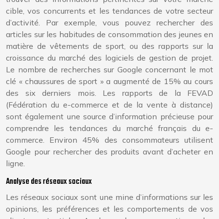
cible, vos concurrents et les tendances de votre secteur
d’activité. Par exemple, vous pouvez rechercher des
articles sur les habitudes de consommation des jeunes en
matière de vêtements de sport, ou des rapports sur la
croissance du marché des logiciels de gestion de projet.
Le nombre de recherches sur Google concernant le mot
clé « chaussures de sport » a augmenté de 15% au cours
des six derniers mois. Les rapports de la FEVAD
(Fédération du e-commerce et de la vente à distance)
sont également une source d’information précieuse pour
comprendre les tendances du marché français du e-
commerce. Environ 45% des consommateurs utilisent
Google pour rechercher des produits avant d’acheter en
ligne.
Analyse des réseaux sociaux
Les réseaux sociaux sont une mine d’informations sur les
opinions, les préférences et les comportements de vos