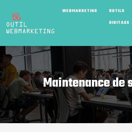
WEBMARKETING
OUTILS
DIGITAUX
Maintenance de si