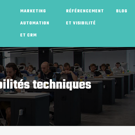
MARKETING
RÉFÉRENCEMENT
BLOG
AUTOMATION
ET VISIBILITÉ
ET CRM
bilités techniques