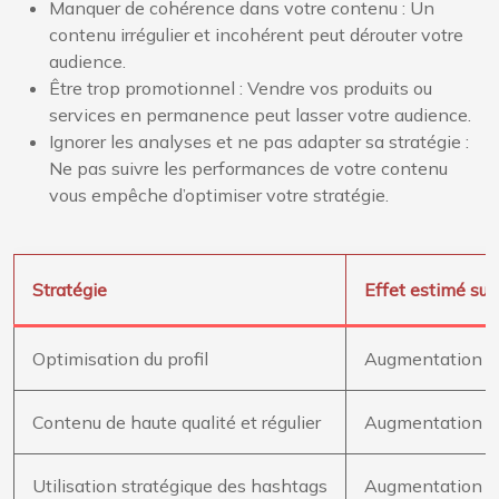
Manquer de cohérence dans votre contenu : Un
contenu irrégulier et incohérent peut dérouter votre
audience.
Être trop promotionnel : Vendre vos produits ou
services en permanence peut lasser votre audience.
Ignorer les analyses et ne pas adapter sa stratégie :
Ne pas suivre les performances de votre contenu
vous empêche d’optimiser votre stratégie.
Stratégie
Effet estimé sur
Optimisation du profil
Augmentation de
Contenu de haute qualité et régulier
Augmentation d
Utilisation stratégique des hashtags
Augmentation de