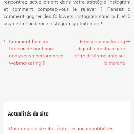
rencontrez actuellement dans votre stratégie Instagram
et comment comptez-vous le relever ? Pensez a
comment gagner des followers Instagram sans pub et à
augmenter audience Instagram gratuitement!
Comment faire un
Freelance marketing
tableau de bord pour
digital : construire une
analyser sa performance
offre différenciante sur
webmarketing ?
le marché
Actualités du site
Maintenance de site : éviter les incompatibilités