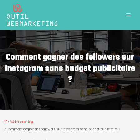
Comment gagner des followers sur
instagram sans budget publicitaire
?
/
Webmarketing
/ Comment gagner des followers sur instagram sans budget publicitaire ?