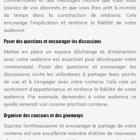
commentaires et aux messages montre que vous vous
souciez de vos abonnés et que vous êtes prêt à investir
du temps dans la construction de relations. Cela
encourage l’implication et renforce la fidélité de votre
audience.
Poser des questions et encourager les discussions
Mettre en place un espace d’échange et d’interaction
avec votre audience est essentiel pour développer votre
communauté. Poser des questions et encourager les
discussions incite les utilisateurs à partager leurs points
de vue et à s’engager avec votre contenu. Cela crée un
sentiment d’appartenance et renforce la fidélité de votre
audience. Par exemple, demandez à votre audience ce
qu’elle aimerait voir comme prochain contenu.
Organiser des concours et des giveaways
Susciter l’enthousiasme et encourager le partage de votre
contenu est une excellente manière d’attirer de nouveaux