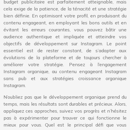
budget publicitaire est parfaitement atteignable, mais
cela exige de la patience, de la ténacité et une stratégie
bien définie. En optimisant votre profil, en produisant du
contenu engageant, en employant les bons outils et en
évitant les erreurs courantes, vous pouvez bâtir une
audience authentique et impliquée et atteindre vos
objectifs de développement sur Instagram. Le point
essentiel est de rester constant, de s’adapter aux
évolutions de la plateforme et de toujours chercher à
améliorer votre stratégie. Pensez à l’engagement
Instagram organique, au contenu engageant Instagram
sans pub et aux stratégies croissance organique
Instagram.
N’oubliez pas que le développement organique prend du
temps, mais les résultats sont durables et précieux. Alors,
appliquez ces approches, suivez vos progrès et n’hésitez
pas à expérimenter pour trouver ce qui fonctionne le
mieux pour vous. Quel est le principal défi que vous