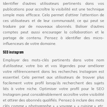
Identifier d’autres utilisateurs pertinents dans vos
publications pour accroître la visibilité est une technique
simple mais efficace. Cela permet d’attirer l’attention de
ces utilisateurs et de leur communauté, ce qui peut se
traduire par de nouveaux abonnés. Baliser d’autres
comptes peut aussi encourager la collaboration et le
partage de contenu. Pensez à identifier des micro-
influenceurs de votre domaine.
SEO instagram
Employer des mots-clés pertinents dans votre nom
d’utilisateur, votre bio et vos légendes pour améliorer
votre référencement dans les recherches Instagram est
essentiel. Cela permet aux utilisateurs de trouver plus
facilement votre profil lorsqu’ils recherchent des sujets
liés à votre niche. Optimiser votre profil pour le SEO
Instagram peut considérablement accroître votre visibilité
et attirer des abonnés qualifiés. Pensez à inclure des mots
clés comme « photographe », « voyage », « cuisine », etc.