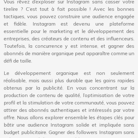
Vous rêvez d’exploser sur Instagram sans casser votre
tirelire ? C’est tout à fait possible ! Avec les bonnes
tactiques, vous pouvez construire une audience engagée
et fidèle. Instagram est devenu une plateforme
essentielle pour le marketing et le développement des
entreprises, des créateurs de contenu et des influenceurs.
Toutefois, la concurrence y est intense, et gagner des
abonnés de manière organique peut apparaître comme un
défi de taille.
Le développement organique est non seulement
réalisable, mais aussi plus durable que les gains rapides
obtenus par la publicité. En vous concentrant sur la
production de contenu de qualité, l’optimisation de votre
profil et la stimulation de votre communauté, vous pouvez
attirer des abonnés authentiques et intéressés par votre
offre. Nous allons explorer ensemble les étapes clés pour
bâtir une audience Instagram solide et impliquée sans
budget publicitaire. Gagner des followers Instagram sans