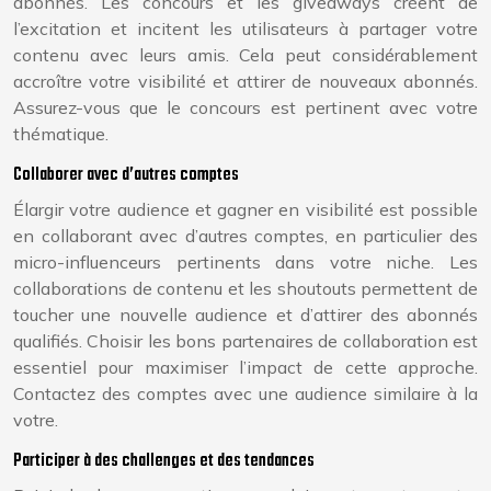
abonnés. Les concours et les giveaways créent de
l’excitation et incitent les utilisateurs à partager votre
contenu avec leurs amis. Cela peut considérablement
accroître votre visibilité et attirer de nouveaux abonnés.
Assurez-vous que le concours est pertinent avec votre
thématique.
Collaborer avec d’autres comptes
Élargir votre audience et gagner en visibilité est possible
en collaborant avec d’autres comptes, en particulier des
micro-influenceurs pertinents dans votre niche. Les
collaborations de contenu et les shoutouts permettent de
toucher une nouvelle audience et d’attirer des abonnés
qualifiés. Choisir les bons partenaires de collaboration est
essentiel pour maximiser l’impact de cette approche.
Contactez des comptes avec une audience similaire à la
votre.
Participer à des challenges et des tendances