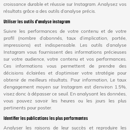
croissance durable et réussie sur Instagram. Analysez vos
résultats grâce a des outils d’analyse précis.
Utiliser les outils d’analyse instagram
Suivre les performances de votre contenu et de votre
profil (nombre d’abonnés, taux d’implication, portée,
impressions) est indispensable. Les outils d’analyse
Instagram vous fournissent des informations précieuses
sur votre audience, votre contenu et vos performances.
Ces informations vous permettent de prendre des
décisions éclairées et d’optimiser votre stratégie pour
obtenir de meilleurs résultats. Pour information, Le taux
d’engagement moyen sur Instagram est d’environ 1.5%,
visez donc à dépasser ce seuil. En analysant les données,
vous pouvez savoir les heures ou les jours les plus
pertinents pour poster.
Identifier les publications les plus performantes
Analyser les raisons de leur succès et reproduire les