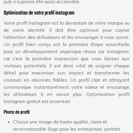
pub n’a jamais été aussi accessible.
Optimisation de votre profil instagram
Votre profil Instagram est la devanture de votre marque ou
de votre identité. Il doit être optimisé pour capter
l’attention des utilisateurs et les encourager à vous suivre.
Un profil bien conçu est la première étape essentielle
pour un développement organique réussi sur Instagram,
car c’est la première impression que vous laissez aux
visiteurs potentiels. Il est donc vital de soigner chaque
détail pour maximiser son impact et transformer les
visiteurs en abonnés fidèles. Un profil clair et attrayant
communique instantanément votre valeur et encourage
les utilisateurs à en savoir plus. Optimisation profil
Instagram gratuit est essentiel.
Photo de profil
Choisir une image de haute qualité, claire et
reconnaissable (logo pour les entreprises, portrait