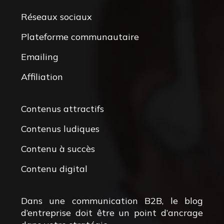
Réseaux sociaux
Plateforme communautaire
Emailing
Affiliation
Contenus attractifs
Contenus ludiques
Contenu à succès
Contenu digital
Dans une communication B2B, le blog
d’entreprise doit être un point d’ancrage