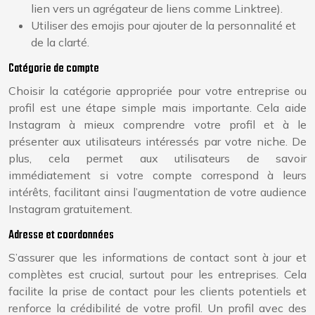
lien vers un agrégateur de liens comme Linktree).
Utiliser des emojis pour ajouter de la personnalité et
de la clarté.
Catégorie de compte
Choisir la catégorie appropriée pour votre entreprise ou
profil est une étape simple mais importante. Cela aide
Instagram à mieux comprendre votre profil et à le
présenter aux utilisateurs intéressés par votre niche. De
plus, cela permet aux utilisateurs de savoir
immédiatement si votre compte correspond à leurs
intérêts, facilitant ainsi l’augmentation de votre audience
Instagram gratuitement.
Adresse et coordonnées
S’assurer que les informations de contact sont à jour et
complètes est crucial, surtout pour les entreprises. Cela
facilite la prise de contact pour les clients potentiels et
renforce la crédibilité de votre profil. Un profil avec des