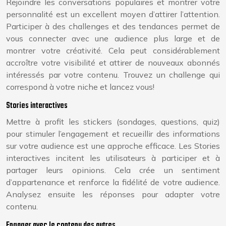
Rejoindre les conversations populaires et montrer votre
personnalité est un excellent moyen d’attirer l’attention.
Participer à des challenges et des tendances permet de
vous connecter avec une audience plus large et de
montrer votre créativité. Cela peut considérablement
accroître votre visibilité et attirer de nouveaux abonnés
intéressés par votre contenu. Trouvez un challenge qui
correspond à votre niche et lancez vous!
Stories interactives
Mettre à profit les stickers (sondages, questions, quiz)
pour stimuler l’engagement et recueillir des informations
sur votre audience est une approche efficace. Les Stories
interactives incitent les utilisateurs à participer et à
partager leurs opinions. Cela crée un sentiment
d’appartenance et renforce la fidélité de votre audience.
Analysez ensuite les réponses pour adapter votre
contenu.
Engager avec le contenu des autres