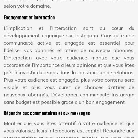
selon votre domaine.
Engagement et interaction
L’implication et l’interaction sont au cœur du
développement organique sur Instagram. Construire une
communauté active et engagée est essentiel pour
fidéliser vos abonnés et attirer de nouveaux abonnés.
L’interaction avec votre audience montre que vous
accordez de l’importance à leurs opinions et que vous êtes
prêt à investir du temps dans la construction de relations.
Plus votre audience est engagée, plus votre contenu sera
visible et plus vous aurez de chances d’attirer de
nouveaux abonnés. Développer communauté Instagram
sans budget est possible grace a un bon engagement.
Répondre aux commentaires et aux messages
Montrer que vous êtes attentif à votre audience et que
vous valorisez leurs interactions est capital. Répondre aux