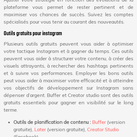
plateforme vous permet de rester pertinent et de
maximiser vos chances de succès. Suivez les comptes
spécialisés pour vous tenir au courant des nouveautés.
Outils gratuits pour instagram
Plusieurs outils gratuits peuvent vous aider à optimiser
votre tactique Instagram et à gagner du temps. Ces outils
peuvent vous aider à structurer votre contenu, à créer des
visuels attrayants, à rechercher des hashtags pertinents
et à suivre vos performances. Employer les bons outils
peut vous aider à maximiser votre efficacité et à atteindre
vos objectifs de développement sur Instagram sans
dépenser d’argent. Buffer et Creator studio sont des outils
gratuits essentiels pour gagner en visibilité sur le long
terme.
Outils de planification de contenu :
Buffer
(version
gratuite),
Later
(version gratuite),
Creator Studio
(Facebook).