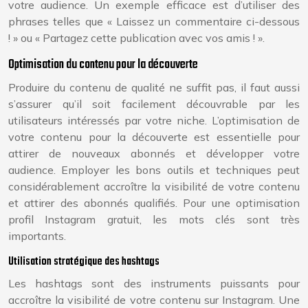
votre audience. Un exemple efficace est d’utiliser des
phrases telles que « Laissez un commentaire ci-dessous
! » ou « Partagez cette publication avec vos amis ! ».
Optimisation du contenu pour la découverte
Produire du contenu de qualité ne suffit pas, il faut aussi
s’assurer qu’il soit facilement découvrable par les
utilisateurs intéressés par votre niche. L’optimisation de
votre contenu pour la découverte est essentielle pour
attirer de nouveaux abonnés et développer votre
audience. Employer les bons outils et techniques peut
considérablement accroître la visibilité de votre contenu
et attirer des abonnés qualifiés. Pour une optimisation
profil Instagram gratuit, les mots clés sont très
importants.
Utilisation stratégique des hashtags
Les hashtags sont des instruments puissants pour
accroître la visibilité de votre contenu sur Instagram. Une