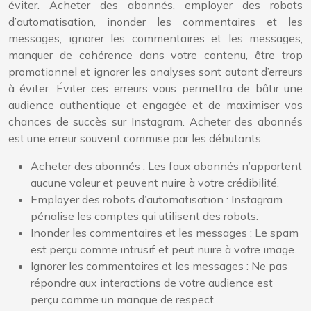
éviter. Acheter des abonnés, employer des robots
d’automatisation, inonder les commentaires et les
messages, ignorer les commentaires et les messages,
manquer de cohérence dans votre contenu, être trop
promotionnel et ignorer les analyses sont autant d’erreurs
à éviter. Éviter ces erreurs vous permettra de bâtir une
audience authentique et engagée et de maximiser vos
chances de succès sur Instagram. Acheter des abonnés
est une erreur souvent commise par les débutants.
Acheter des abonnés : Les faux abonnés n’apportent
aucune valeur et peuvent nuire à votre crédibilité.
Employer des robots d’automatisation : Instagram
pénalise les comptes qui utilisent des robots.
Inonder les commentaires et les messages : Le spam
est perçu comme intrusif et peut nuire à votre image.
Ignorer les commentaires et les messages : Ne pas
répondre aux interactions de votre audience est
perçu comme un manque de respect.