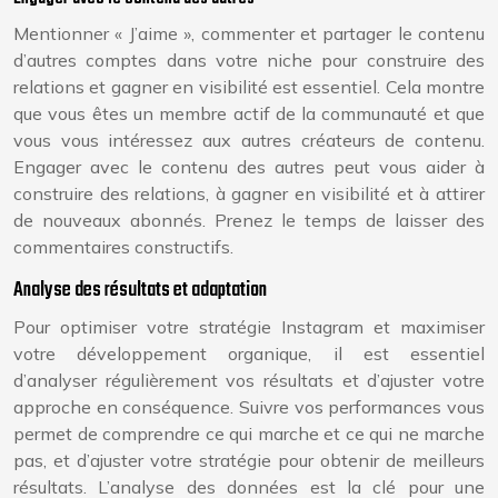
Mentionner « J’aime », commenter et partager le contenu
d’autres comptes dans votre niche pour construire des
relations et gagner en visibilité est essentiel. Cela montre
que vous êtes un membre actif de la communauté et que
vous vous intéressez aux autres créateurs de contenu.
Engager avec le contenu des autres peut vous aider à
construire des relations, à gagner en visibilité et à attirer
de nouveaux abonnés. Prenez le temps de laisser des
commentaires constructifs.
Analyse des résultats et adaptation
Pour optimiser votre stratégie Instagram et maximiser
votre développement organique, il est essentiel
d’analyser régulièrement vos résultats et d’ajuster votre
approche en conséquence. Suivre vos performances vous
permet de comprendre ce qui marche et ce qui ne marche
pas, et d’ajuster votre stratégie pour obtenir de meilleurs
résultats. L’analyse des données est la clé pour une