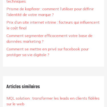
techniques
Prisme de kapferer : comment l’utiliser pour définir
l’identité de votre marque ?
Prix d’un site internet vitrine : facteurs qui influencent
le coût final
Comment segmenter efficacement votre base de
données marketing ?
Comment se mettre en privé sur facebook pour
protéger sa vie digitale ?
Articles similaires
MQL solution : transformer les leads en clients fidèles
sur le web