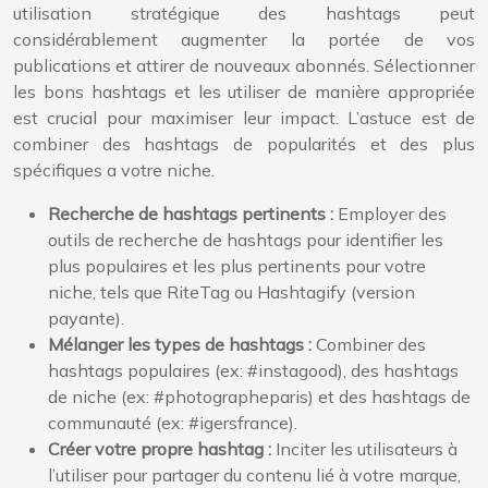
utilisation stratégique des hashtags peut
considérablement augmenter la portée de vos
publications et attirer de nouveaux abonnés. Sélectionner
les bons hashtags et les utiliser de manière appropriée
est crucial pour maximiser leur impact. L’astuce est de
combiner des hashtags de popularités et des plus
spécifiques a votre niche.
Recherche de hashtags pertinents :
Employer des
outils de recherche de hashtags pour identifier les
plus populaires et les plus pertinents pour votre
niche, tels que RiteTag ou Hashtagify (version
payante).
Mélanger les types de hashtags :
Combiner des
hashtags populaires (ex: #instagood), des hashtags
de niche (ex: #photographeparis) et des hashtags de
communauté (ex: #igersfrance).
Créer votre propre hashtag :
Inciter les utilisateurs à
l’utiliser pour partager du contenu lié à votre marque,