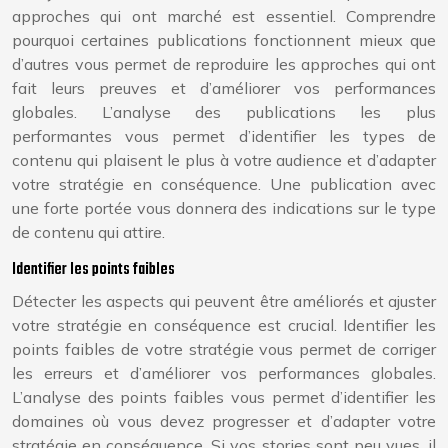
approches qui ont marché est essentiel. Comprendre
pourquoi certaines publications fonctionnent mieux que
d’autres vous permet de reproduire les approches qui ont
fait leurs preuves et d’améliorer vos performances
globales. L’analyse des publications les plus
performantes vous permet d’identifier les types de
contenu qui plaisent le plus à votre audience et d’adapter
votre stratégie en conséquence. Une publication avec
une forte portée vous donnera des indications sur le type
de contenu qui attire.
Identifier les points faibles
Détecter les aspects qui peuvent être améliorés et ajuster
votre stratégie en conséquence est crucial. Identifier les
points faibles de votre stratégie vous permet de corriger
les erreurs et d’améliorer vos performances globales.
L’analyse des points faibles vous permet d’identifier les
domaines où vous devez progresser et d’adapter votre
stratégie en conséquence. Si vos stories sont peu vues, il