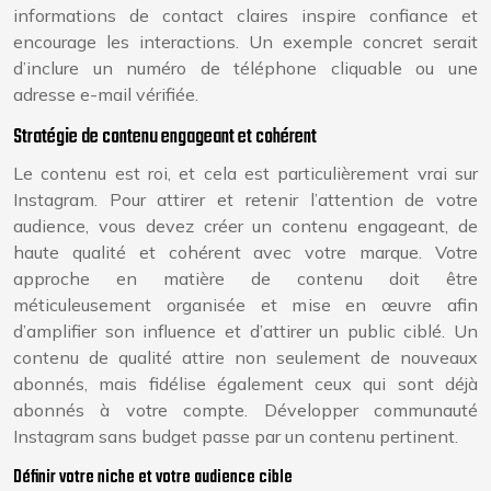
informations de contact claires inspire confiance et
encourage les interactions. Un exemple concret serait
d’inclure un numéro de téléphone cliquable ou une
adresse e-mail vérifiée.
Stratégie de contenu engageant et cohérent
Le contenu est roi, et cela est particulièrement vrai sur
Instagram. Pour attirer et retenir l’attention de votre
audience, vous devez créer un contenu engageant, de
haute qualité et cohérent avec votre marque. Votre
approche en matière de contenu doit être
méticuleusement organisée et mise en œuvre afin
d’amplifier son influence et d’attirer un public ciblé. Un
contenu de qualité attire non seulement de nouveaux
abonnés, mais fidélise également ceux qui sont déjà
abonnés à votre compte. Développer communauté
Instagram sans budget passe par un contenu pertinent.
Définir votre niche et votre audience cible