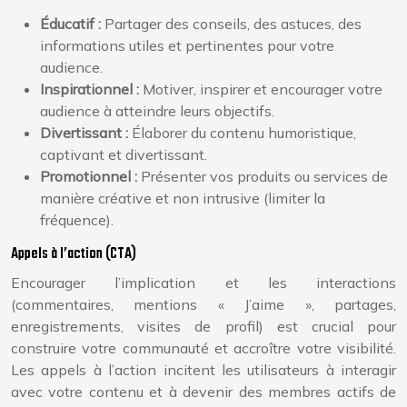
Éducatif :
Partager des conseils, des astuces, des
informations utiles et pertinentes pour votre
audience.
Inspirationnel :
Motiver, inspirer et encourager votre
audience à atteindre leurs objectifs.
Divertissant :
Élaborer du contenu humoristique,
captivant et divertissant.
Promotionnel :
Présenter vos produits ou services de
manière créative et non intrusive (limiter la
fréquence).
Appels à l’action (CTA)
Encourager l’implication et les interactions
(commentaires, mentions « J’aime », partages,
enregistrements, visites de profil) est crucial pour
construire votre communauté et accroître votre visibilité.
Les appels à l’action incitent les utilisateurs à interagir
avec votre contenu et à devenir des membres actifs de