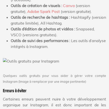
Outils de création de visuels :
Canva
(version
gratuite),
Adobe Spark Post
(version gratuite).
Outils de recherche de hashtags :
Hashtagify (version
gratuite limitée), All Hashtag.
Outils d’édition de photos et vidéos :
Snapseed,
VSCO (versions gratuites).
Outils de suivi des performances :
Les outils d’analyse
intégrés à Instagram.
Quelques outils gratuits pour vous aider à gérer votre compte
Instagram (Image à remplacer par une image pertinente)
Erreurs à éviter
Certaines erreurs peuvent nuire à votre développement
organique sur Instagram, il est donc important de les