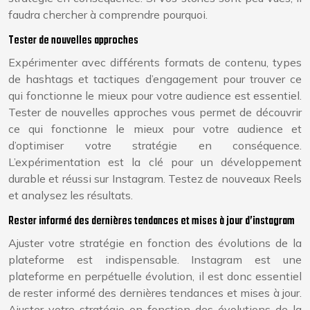
faudra chercher à comprendre pourquoi.
Tester de nouvelles approches
Expérimenter avec différents formats de contenu, types
de hashtags et tactiques d’engagement pour trouver ce
qui fonctionne le mieux pour votre audience est essentiel.
Tester de nouvelles approches vous permet de découvrir
ce qui fonctionne le mieux pour votre audience et
d’optimiser votre stratégie en conséquence.
L’expérimentation est la clé pour un développement
durable et réussi sur Instagram. Testez de nouveaux Reels
et analysez les résultats.
Rester informé des dernières tendances et mises à jour d’instagram
Ajuster votre stratégie en fonction des évolutions de la
plateforme est indispensable. Instagram est une
plateforme en perpétuelle évolution, il est donc essentiel
de rester informé des dernières tendances et mises à jour.
Ajuster votre stratégie en fonction des évolutions de la