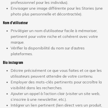
professionnel pour les individus).
Envisager une image différente pour les Stories (une
photo plus personnelle et décontractée).
Nom d’utilisateur
Privilégier un nom d’utilisateur facile à mémoriser,
pertinent pour votre niche et cohérent avec votre
marque.
Vérifier la disponibilité du nom sur d’autres
plateformes.
Bio instagram
Décrire précisément ce que vous faites et ce que les
utilisateurs peuvent attendre de votre contenu.
Employer des mots-clés pertinents pour accroître la
visibilité dans les recherches.
Ajouter un appel à l’action clair (visiter un site web,
s’inscrire à une newsletter, etc.).
Intégrer un lien pertinent (lien direct vers un produit,