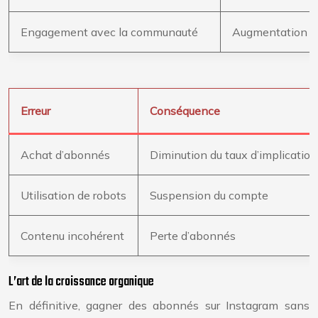
Engagement avec la communauté
Augmentation d
Erreur
Conséquence
Achat d’abonnés
Diminution du taux d’implication 
Utilisation de robots
Suspension du compte
Contenu incohérent
Perte d’abonnés
L’art de la croissance organique
En définitive, gagner des abonnés sur Instagram sans