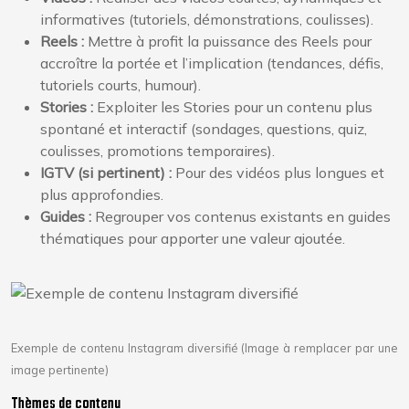
informatives (tutoriels, démonstrations, coulisses).
Reels :
Mettre à profit la puissance des Reels pour
accroître la portée et l’implication (tendances, défis,
tutoriels courts, humour).
Stories :
Exploiter les Stories pour un contenu plus
spontané et interactif (sondages, questions, quiz,
coulisses, promotions temporaires).
IGTV (si pertinent) :
Pour des vidéos plus longues et
plus approfondies.
Guides :
Regrouper vos contenus existants en guides
thématiques pour apporter une valeur ajoutée.
Exemple de contenu Instagram diversifié (Image à remplacer par une
image pertinente)
Thèmes de contenu