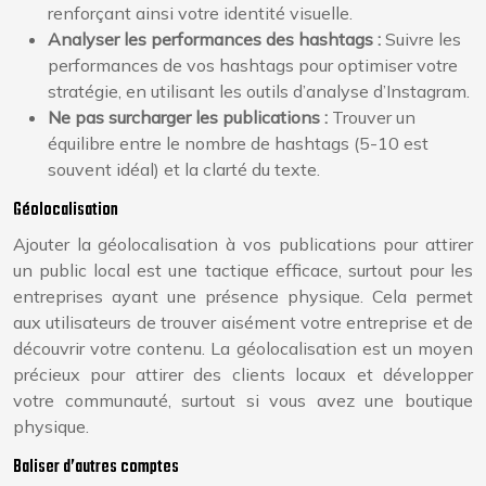
renforçant ainsi votre identité visuelle.
Analyser les performances des hashtags :
Suivre les
performances de vos hashtags pour optimiser votre
stratégie, en utilisant les outils d’analyse d’Instagram.
Ne pas surcharger les publications :
Trouver un
équilibre entre le nombre de hashtags (5-10 est
souvent idéal) et la clarté du texte.
Géolocalisation
Ajouter la géolocalisation à vos publications pour attirer
un public local est une tactique efficace, surtout pour les
entreprises ayant une présence physique. Cela permet
aux utilisateurs de trouver aisément votre entreprise et de
découvrir votre contenu. La géolocalisation est un moyen
précieux pour attirer des clients locaux et développer
votre communauté, surtout si vous avez une boutique
physique.
Baliser d’autres comptes