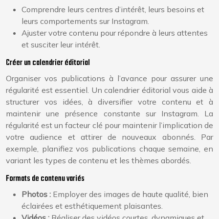
Comprendre leurs centres d’intérêt, leurs besoins et
leurs comportements sur Instagram.
Ajuster votre contenu pour répondre à leurs attentes
et susciter leur intérêt.
Créer un calendrier éditorial
Organiser vos publications à l’avance pour assurer une
régularité est essentiel. Un calendrier éditorial vous aide à
structurer vos idées, à diversifier votre contenu et à
maintenir une présence constante sur Instagram. La
régularité est un facteur clé pour maintenir l’implication de
votre audience et attirer de nouveaux abonnés. Par
exemple, planifiez vos publications chaque semaine, en
variant les types de contenu et les thèmes abordés.
Formats de contenu variés
Photos :
Employer des images de haute qualité, bien
éclairées et esthétiquement plaisantes.
Vidéos :
Réaliser des vidéos courtes, dynamiques et