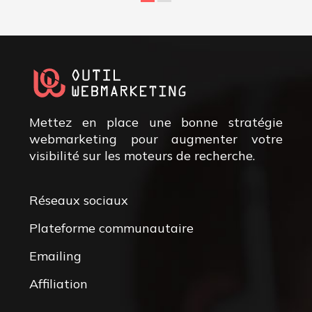
Mettez en place une bonne stratégie
webmarketing pour augmenter votre
visibilité sur les moteurs de recherche.
Réseaux sociaux
Plateforme communautaire
Emailing
Affiliation