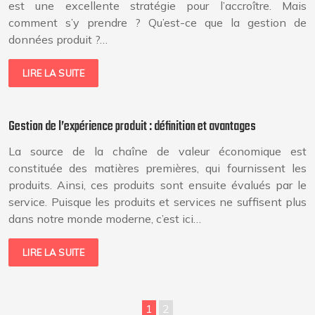
est une excellente stratégie pour l’accroître. Mais
comment s’y prendre ? Qu’est-ce que la gestion de
données produit ?…
LIRE LA SUITE
Gestion de l’expérience produit : définition et avantages
La source de la chaîne de valeur économique est
constituée des matières premières, qui fournissent les
produits. Ainsi, ces produits sont ensuite évalués par le
service. Puisque les produits et services ne suffisent plus
dans notre monde moderne, c’est ici…
LIRE LA SUITE
1
2