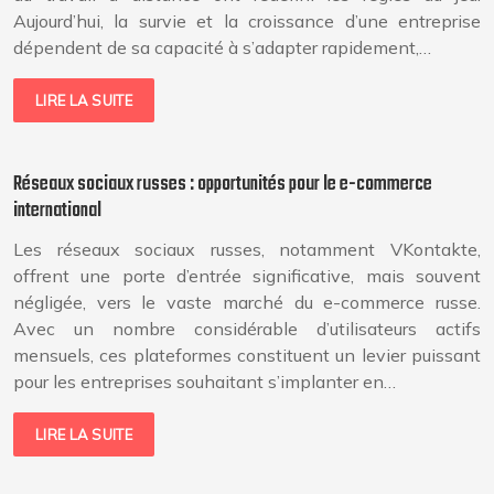
Aujourd’hui, la survie et la croissance d’une entreprise
dépendent de sa capacité à s’adapter rapidement,…
LIRE LA SUITE
Réseaux sociaux russes : opportunités pour le e-commerce
international
Les réseaux sociaux russes, notamment VKontakte,
offrent une porte d’entrée significative, mais souvent
négligée, vers le vaste marché du e-commerce russe.
Avec un nombre considérable d’utilisateurs actifs
mensuels, ces plateformes constituent un levier puissant
pour les entreprises souhaitant s’implanter en…
LIRE LA SUITE