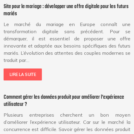
Site pour le mariage : développer une offre digitale pour les futurs
mariés
Le marché du mariage en Europe connaît une
transformation digitale sans précédent. Pour se
démarquer, il est essentiel de proposer une offre
innovante et adaptée aux besoins spécifiques des futurs
mariés. L’évolution des attentes des couples modernes se
traduit par…
LIRE LA SUITE
Comment gérer les données produit pour améliorer l’expérience
utilisateur ?
Plusieurs entreprises cherchent un bon moyen
d’améliorer l’expérience utilisateur. Car sur le marché la
concurrence est difficile. Savoir gérer les données produit