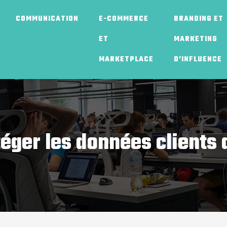
COMMUNICATION
E-COMMERCE
BRANDING ET
ET
MARKETING
MARKETPLACE
D’INFLUENCE
éger les données clients 