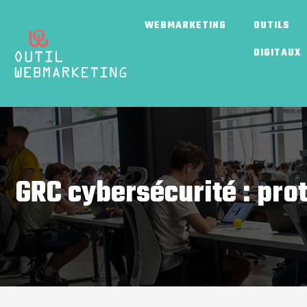
WEBMARKETING
OUTILS
DIGITAUX
GRC cybersécurité : prot