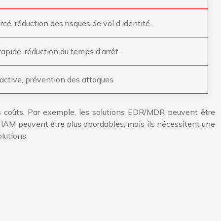
rcé, réduction des risques de vol d’identité.
 rapide, réduction du temps d’arrêt.
active, prévention des attaques.
es coûts. Par exemple, les solutions EDR/MDR peuvent être
s IAM peuvent être plus abordables, mais ils nécessitent une
lutions.