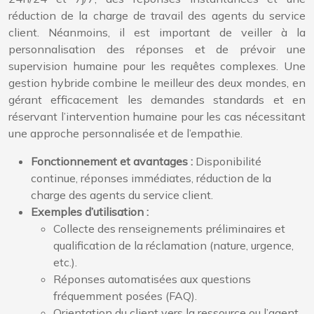
réduction de la charge de travail des agents du service
client. Néanmoins, il est important de veiller à la
personnalisation des réponses et de prévoir une
supervision humaine pour les requêtes complexes. Une
gestion hybride combine le meilleur des deux mondes, en
gérant efficacement les demandes standards et en
réservant l’intervention humaine pour les cas nécessitant
une approche personnalisée et de l’empathie.
Fonctionnement et avantages :
Disponibilité
continue, réponses immédiates, réduction de la
charge des agents du service client.
Exemples d’utilisation :
Collecte des renseignements préliminaires et
qualification de la réclamation (nature, urgence,
etc.).
Réponses automatisées aux questions
fréquemment posées (FAQ).
Orientation du client vers la ressource ou l’agent