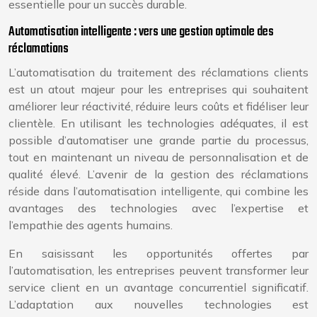
essentielle pour un succès durable.
Automatisation intelligente : vers une gestion optimale des
réclamations
L’automatisation du traitement des réclamations clients
est un atout majeur pour les entreprises qui souhaitent
améliorer leur réactivité, réduire leurs coûts et fidéliser leur
clientèle. En utilisant les technologies adéquates, il est
possible d’automatiser une grande partie du processus,
tout en maintenant un niveau de personnalisation et de
qualité élevé. L’avenir de la gestion des réclamations
réside dans l’automatisation intelligente, qui combine les
avantages des technologies avec l’expertise et
l’empathie des agents humains.
En saisissant les opportunités offertes par
l’automatisation, les entreprises peuvent transformer leur
service client en un avantage concurrentiel significatif.
L’adaptation aux nouvelles technologies est