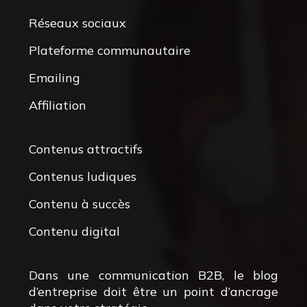
Réseaux sociaux
Plateforme communautaire
Emailing
Affiliation
Contenus attractifs
Contenus ludiques
Contenu à succès
Contenu digital
Dans une communication B2B, le blog
d’entreprise doit être un point d’ancrage