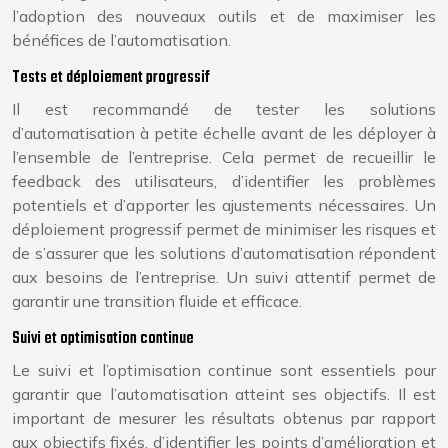
l’adoption des nouveaux outils et de maximiser les
bénéfices de l’automatisation.
Tests et déploiement progressif
Il est recommandé de tester les solutions
d’automatisation à petite échelle avant de les déployer à
l’ensemble de l’entreprise. Cela permet de recueillir le
feedback des utilisateurs, d’identifier les problèmes
potentiels et d’apporter les ajustements nécessaires. Un
déploiement progressif permet de minimiser les risques et
de s’assurer que les solutions d’automatisation répondent
aux besoins de l’entreprise. Un suivi attentif permet de
garantir une transition fluide et efficace.
Suivi et optimisation continue
Le suivi et l’optimisation continue sont essentiels pour
garantir que l’automatisation atteint ses objectifs. Il est
important de mesurer les résultats obtenus par rapport
aux objectifs fixés, d’identifier les points d’amélioration et