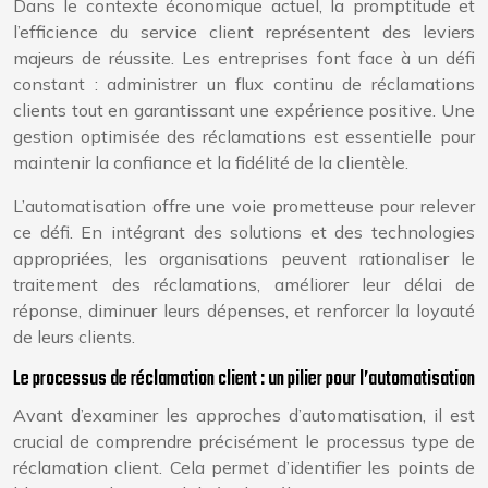
Dans le contexte économique actuel, la promptitude et
l’efficience du service client représentent des leviers
majeurs de réussite. Les entreprises font face à un défi
constant : administrer un flux continu de réclamations
clients tout en garantissant une expérience positive. Une
gestion optimisée des réclamations est essentielle pour
maintenir la confiance et la fidélité de la clientèle.
L’automatisation offre une voie prometteuse pour relever
ce défi. En intégrant des solutions et des technologies
appropriées, les organisations peuvent rationaliser le
traitement des réclamations, améliorer leur délai de
réponse, diminuer leurs dépenses, et renforcer la loyauté
de leurs clients.
Le processus de réclamation client : un pilier pour l’automatisation
Avant d’examiner les approches d’automatisation, il est
crucial de comprendre précisément le processus type de
réclamation client. Cela permet d’identifier les points de