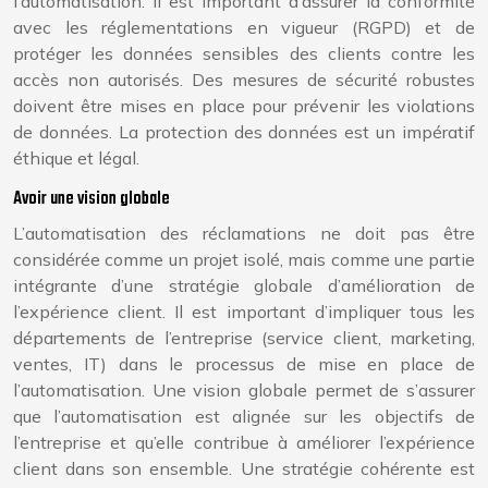
l’automatisation. Il est important d’assurer la conformité
avec les réglementations en vigueur (RGPD) et de
protéger les données sensibles des clients contre les
accès non autorisés. Des mesures de sécurité robustes
doivent être mises en place pour prévenir les violations
de données. La protection des données est un impératif
éthique et légal.
Avoir une vision globale
L’automatisation des réclamations ne doit pas être
considérée comme un projet isolé, mais comme une partie
intégrante d’une stratégie globale d’amélioration de
l’expérience client. Il est important d’impliquer tous les
départements de l’entreprise (service client, marketing,
ventes, IT) dans le processus de mise en place de
l’automatisation. Une vision globale permet de s’assurer
que l’automatisation est alignée sur les objectifs de
l’entreprise et qu’elle contribue à améliorer l’expérience
client dans son ensemble. Une stratégie cohérente est