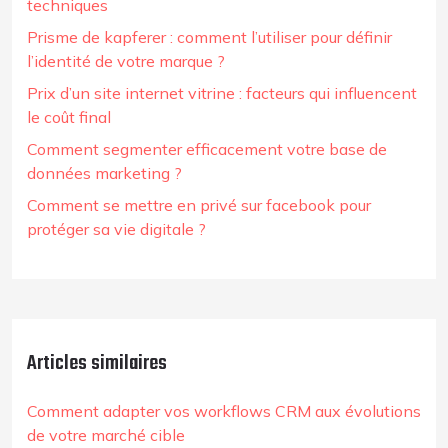
techniques
Prisme de kapferer : comment l’utiliser pour définir
l’identité de votre marque ?
Prix d’un site internet vitrine : facteurs qui influencent
le coût final
Comment segmenter efficacement votre base de
données marketing ?
Comment se mettre en privé sur facebook pour
protéger sa vie digitale ?
Articles similaires
Comment adapter vos workflows CRM aux évolutions
de votre marché cible