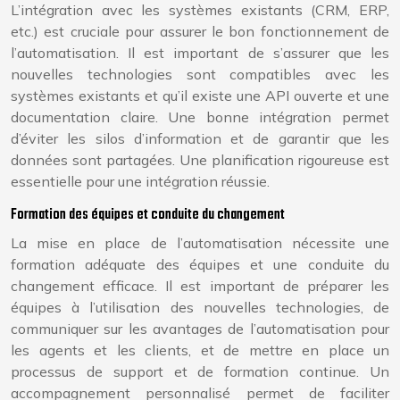
L’intégration avec les systèmes existants (CRM, ERP,
etc.) est cruciale pour assurer le bon fonctionnement de
l’automatisation. Il est important de s’assurer que les
nouvelles technologies sont compatibles avec les
systèmes existants et qu’il existe une API ouverte et une
documentation claire. Une bonne intégration permet
d’éviter les silos d’information et de garantir que les
données sont partagées. Une planification rigoureuse est
essentielle pour une intégration réussie.
Formation des équipes et conduite du changement
La mise en place de l’automatisation nécessite une
formation adéquate des équipes et une conduite du
changement efficace. Il est important de préparer les
équipes à l’utilisation des nouvelles technologies, de
communiquer sur les avantages de l’automatisation pour
les agents et les clients, et de mettre en place un
processus de support et de formation continue. Un
accompagnement personnalisé permet de faciliter