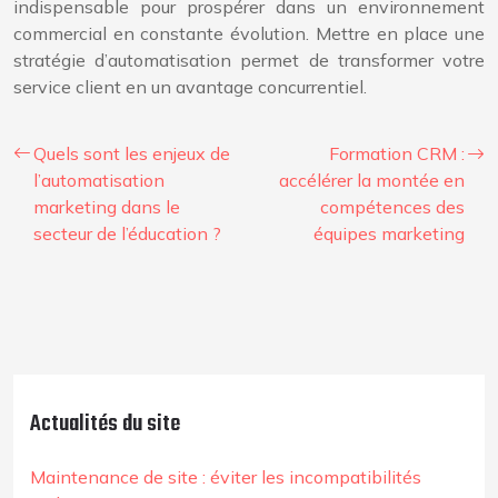
indispensable pour prospérer dans un environnement
commercial en constante évolution. Mettre en place une
stratégie d’automatisation permet de transformer votre
service client en un avantage concurrentiel.
Quels sont les enjeux de
Formation CRM :
l’automatisation
accélérer la montée en
marketing dans le
compétences des
secteur de l’éducation ?
équipes marketing
Actualités du site
Maintenance de site : éviter les incompatibilités