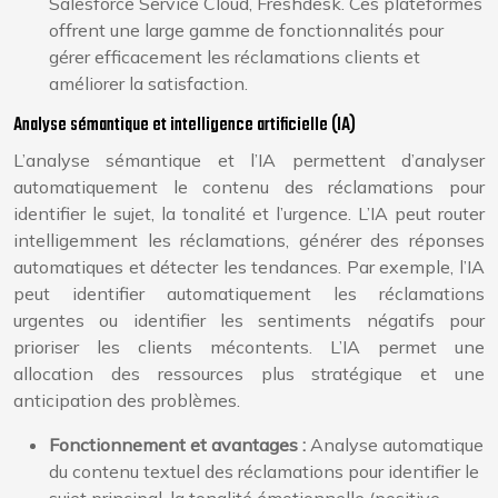
Salesforce Service Cloud, Freshdesk. Ces plateformes
offrent une large gamme de fonctionnalités pour
gérer efficacement les réclamations clients et
améliorer la satisfaction.
Analyse sémantique et intelligence artificielle (IA)
L’analyse sémantique et l’IA permettent d’analyser
automatiquement le contenu des réclamations pour
identifier le sujet, la tonalité et l’urgence. L’IA peut router
intelligemment les réclamations, générer des réponses
automatiques et détecter les tendances. Par exemple, l’IA
peut identifier automatiquement les réclamations
urgentes ou identifier les sentiments négatifs pour
prioriser les clients mécontents. L’IA permet une
allocation des ressources plus stratégique et une
anticipation des problèmes.
Fonctionnement et avantages :
Analyse automatique
du contenu textuel des réclamations pour identifier le