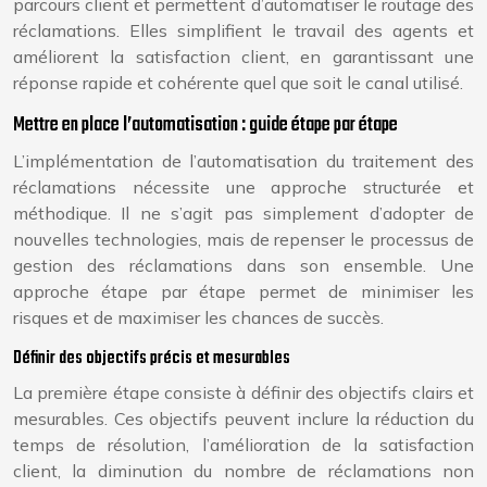
parcours client et permettent d’automatiser le routage des
réclamations. Elles simplifient le travail des agents et
améliorent la satisfaction client, en garantissant une
réponse rapide et cohérente quel que soit le canal utilisé.
Mettre en place l’automatisation : guide étape par étape
L’implémentation de l’automatisation du traitement des
réclamations nécessite une approche structurée et
méthodique. Il ne s’agit pas simplement d’adopter de
nouvelles technologies, mais de repenser le processus de
gestion des réclamations dans son ensemble. Une
approche étape par étape permet de minimiser les
risques et de maximiser les chances de succès.
Définir des objectifs précis et mesurables
La première étape consiste à définir des objectifs clairs et
mesurables. Ces objectifs peuvent inclure la réduction du
temps de résolution, l’amélioration de la satisfaction
client, la diminution du nombre de réclamations non