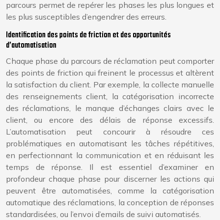
parcours permet de repérer les phases les plus longues et
les plus susceptibles d’engendrer des erreurs.
Identification des points de friction et des opportunités
d’automatisation
Chaque phase du parcours de réclamation peut comporter
des points de friction qui freinent le processus et altèrent
la satisfaction du client. Par exemple, la collecte manuelle
des renseignements client, la catégorisation incorrecte
des réclamations, le manque d’échanges clairs avec le
client, ou encore des délais de réponse excessifs.
L’automatisation peut concourir à résoudre ces
problématiques en automatisant les tâches répétitives,
en perfectionnant la communication et en réduisant les
temps de réponse. Il est essentiel d’examiner en
profondeur chaque phase pour discerner les actions qui
peuvent être automatisées, comme la catégorisation
automatique des réclamations, la conception de réponses
standardisées, ou l’envoi d’emails de suivi automatisés.