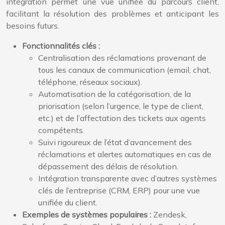
intégration permet une vue unifiée du parcours client,
facilitant la résolution des problèmes et anticipant les
besoins futurs.
Fonctionnalités clés :
Centralisation des réclamations provenant de
tous les canaux de communication (email, chat,
téléphone, réseaux sociaux).
Automatisation de la catégorisation, de la
priorisation (selon l’urgence, le type de client,
etc.) et de l’affectation des tickets aux agents
compétents.
Suivi rigoureux de l’état d’avancement des
réclamations et alertes automatiques en cas de
dépassement des délais de résolution.
Intégration transparente avec d’autres systèmes
clés de l’entreprise (CRM, ERP) pour une vue
unifiée du client.
Exemples de systèmes populaires :
Zendesk,