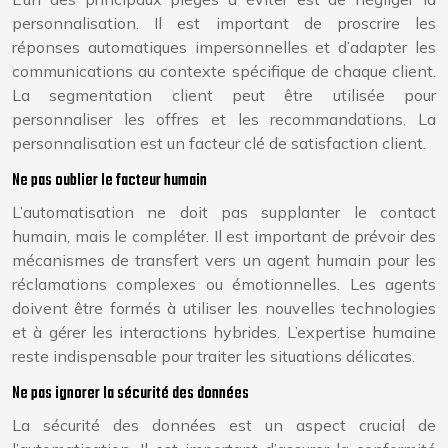
personnalisation. Il est important de proscrire les
réponses automatiques impersonnelles et d’adapter les
communications au contexte spécifique de chaque client.
La segmentation client peut être utilisée pour
personnaliser les offres et les recommandations. La
personnalisation est un facteur clé de satisfaction client.
Ne pas oublier le facteur humain
L’automatisation ne doit pas supplanter le contact
humain, mais le compléter. Il est important de prévoir des
mécanismes de transfert vers un agent humain pour les
réclamations complexes ou émotionnelles. Les agents
doivent être formés à utiliser les nouvelles technologies
et à gérer les interactions hybrides. L’expertise humaine
reste indispensable pour traiter les situations délicates.
Ne pas ignorer la sécurité des données
La sécurité des données est un aspect crucial de