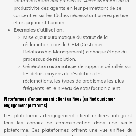
l’automatisation des processus. Accroissement de la
productivité des agents en leur permettant de se
concentrer sur les tâches nécessitant une expertise
et un jugement humain.
Exemples d’utilisation :
Mise à jour automatique du statut de la
réclamation dans le CRM (Customer
Relationship Management) à chaque étape du
processus de résolution.
Génération automatique de rapports détaillés sur
les délais moyens de résolution des
réclamations, les types de problèmes les plus
fréquents, et le niveau de satisfaction client.
Plateformes d’engagement client unifiées (unified customer
engagement platforms)
Les plateformes d’engagement client unifiées intègrent
tous les canaux de communication dans une seule
plateforme. Ces plateformes offrent une vue unifiée du