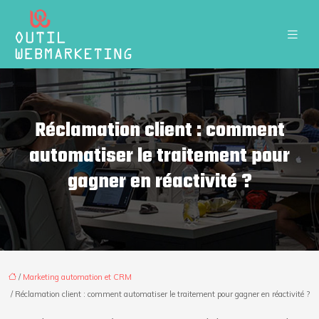
Réclamation client : comment
automatiser le traitement pour
gagner en réactivité ?
/
Marketing automation et CRM
/ Réclamation client : comment automatiser le traitement pour gagner en réactivité ?