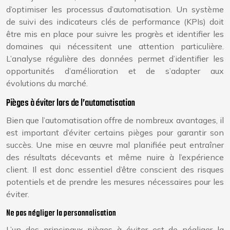
d’optimiser les processus d’automatisation. Un système
de suivi des indicateurs clés de performance (KPIs) doit
être mis en place pour suivre les progrès et identifier les
domaines qui nécessitent une attention particulière.
L’analyse régulière des données permet d’identifier les
opportunités d’amélioration et de s’adapter aux
évolutions du marché.
Pièges à éviter lors de l’automatisation
Bien que l’automatisation offre de nombreux avantages, il
est important d’éviter certains pièges pour garantir son
succès. Une mise en œuvre mal planifiée peut entraîner
des résultats décevants et même nuire à l’expérience
client. Il est donc essentiel d’être conscient des risques
potentiels et de prendre les mesures nécessaires pour les
éviter.
Ne pas négliger la personnalisation
L’un des principaux pièges à éviter est de négliger la