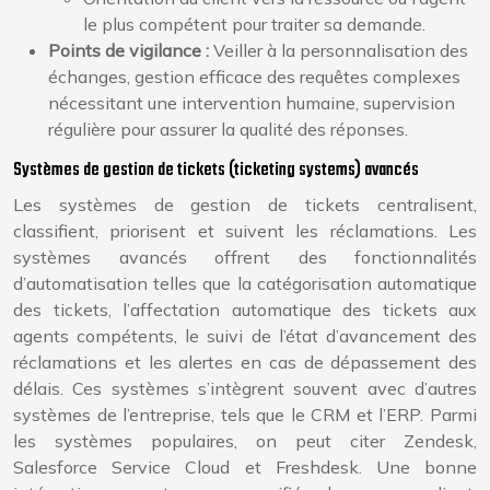
le plus compétent pour traiter sa demande.
Points de vigilance :
Veiller à la personnalisation des
échanges, gestion efficace des requêtes complexes
nécessitant une intervention humaine, supervision
régulière pour assurer la qualité des réponses.
Systèmes de gestion de tickets (ticketing systems) avancés
Les systèmes de gestion de tickets centralisent,
classifient, priorisent et suivent les réclamations. Les
systèmes avancés offrent des fonctionnalités
d’automatisation telles que la catégorisation automatique
des tickets, l’affectation automatique des tickets aux
agents compétents, le suivi de l’état d’avancement des
réclamations et les alertes en cas de dépassement des
délais. Ces systèmes s’intègrent souvent avec d’autres
systèmes de l’entreprise, tels que le CRM et l’ERP. Parmi
les systèmes populaires, on peut citer Zendesk,
Salesforce Service Cloud et Freshdesk. Une bonne