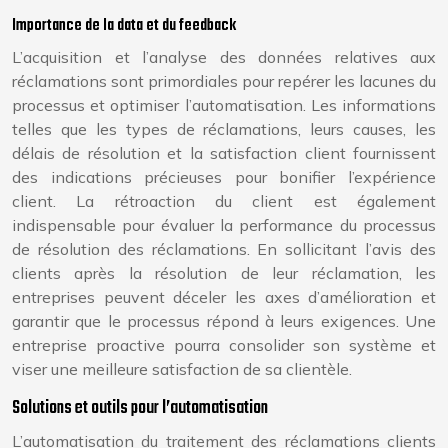
Importance de la data et du feedback
L’acquisition et l’analyse des données relatives aux
réclamations sont primordiales pour repérer les lacunes du
processus et optimiser l’automatisation. Les informations
telles que les types de réclamations, leurs causes, les
délais de résolution et la satisfaction client fournissent
des indications précieuses pour bonifier l’expérience
client. La rétroaction du client est également
indispensable pour évaluer la performance du processus
de résolution des réclamations. En sollicitant l’avis des
clients après la résolution de leur réclamation, les
entreprises peuvent déceler les axes d’amélioration et
garantir que le processus répond à leurs exigences. Une
entreprise proactive pourra consolider son système et
viser une meilleure satisfaction de sa clientèle.
Solutions et outils pour l’automatisation
L’automatisation du traitement des réclamations clients