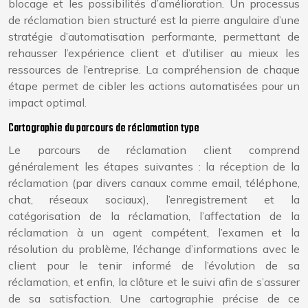
blocage et les possibilités d’amélioration. Un processus
de réclamation bien structuré est la pierre angulaire d’une
stratégie d’automatisation performante, permettant de
rehausser l’expérience client et d’utiliser au mieux les
ressources de l’entreprise. La compréhension de chaque
étape permet de cibler les actions automatisées pour un
impact optimal.
Cartographie du parcours de réclamation type
Le parcours de réclamation client comprend
généralement les étapes suivantes : la réception de la
réclamation (par divers canaux comme email, téléphone,
chat, réseaux sociaux), l’enregistrement et la
catégorisation de la réclamation, l’affectation de la
réclamation à un agent compétent, l’examen et la
résolution du problème, l’échange d’informations avec le
client pour le tenir informé de l’évolution de sa
réclamation, et enfin, la clôture et le suivi afin de s’assurer
de sa satisfaction. Une cartographie précise de ce