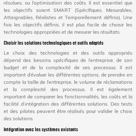
résolues, ou l’optimisation des coûts. Il est essentiel que
les objectifs soient SMART (Spécifiques, Mesurables,
Atteignables, Réalistes et Temporellement définis). Une
fois les objectifs définis, il est plus facile de choisir les
technologies appropriées et de mesurer les résultats.
Choisir les solutions technologiques et outils adaptés
Le choix des technologies et des outils appropriés
dépend des besoins spécifiques de l’entreprise, de son
budget et de la complexité de ses processus. Il est
important d’évaluer les différentes options, de prendre en
compte la taille de l’entreprise, le volume de réclamations
et la complexité des processus. Il est également
important de comparer les fonctionnalités, les coûts et la
facilité d’intégration des différentes solutions. Des tests
et des pilotes peuvent être réalisés pour valider le choix
des solutions.
Intégration avec les systèmes existants