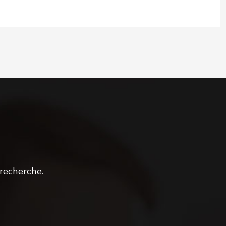
recherche.