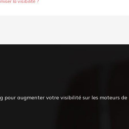
er la visibilité ?
pour augmenter votre visibilité sur les moteurs de 