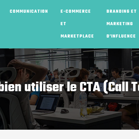
COMMUNICATION
E-COMMERCE
BRANDING ET
ET
MARKETING
MARKETPLACE
D’INFLUENCE
en utiliser le CTA (Call T