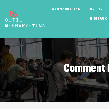
WEBMARKETING
OUTILS
DIGITAUX
Comment bi