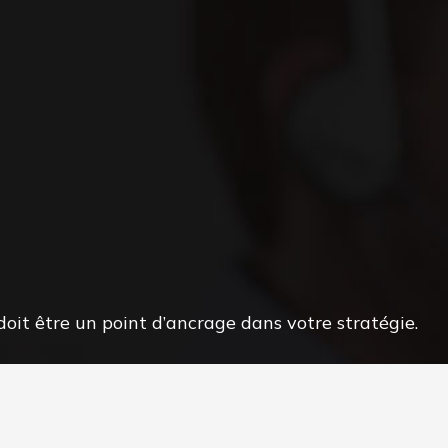
oit être un point d’ancrage dans votre stratégie.