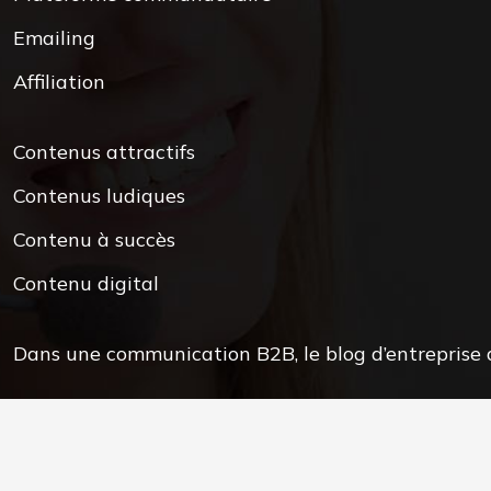
Emailing
Affiliation
Contenus attractifs
Contenus ludiques
Contenu à succès
Contenu digital
Dans une communication B2B, le blog d’entreprise d