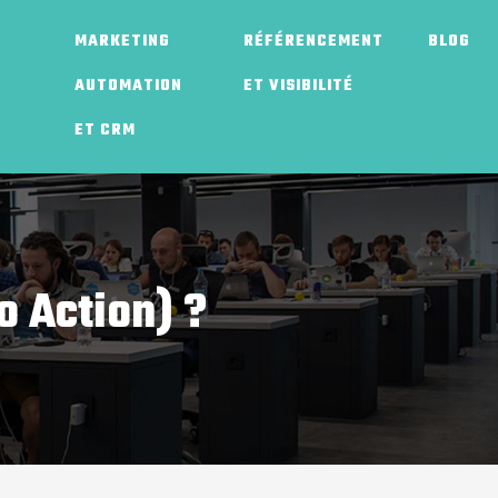
MARKETING
RÉFÉRENCEMENT
BLOG
AUTOMATION
ET VISIBILITÉ
ET CRM
o Action) ?