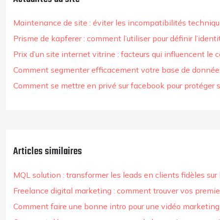
Maintenance de site : éviter les incompatibilités techniq
Prisme de kapferer : comment l’utiliser pour définir l’ident
Prix d’un site internet vitrine : facteurs qui influencent le c
Comment segmenter efficacement votre base de donnée
Comment se mettre en privé sur facebook pour protéger sa
Articles similaires
MQL solution : transformer les leads en clients fidèles sur
Freelance digital marketing : comment trouver vos premier
Comment faire une bonne intro pour une vidéo marketin