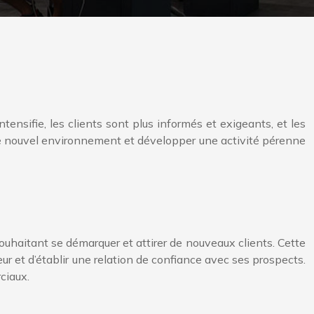
ensifie, les clients sont plus informés et exigeants, et les
e nouvel environnement et développer une activité pérenne
uhaitant se démarquer et attirer de nouveaux clients. Cette
r et d’établir une relation de confiance avec ses prospects.
ciaux.