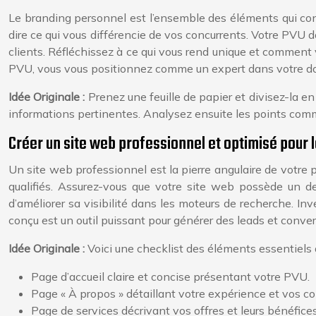
Le branding personnel est l’ensemble des éléments qui consti
dire ce qui vous différencie de vos concurrents. Votre PVU 
clients. Réfléchissez à ce qui vous rend unique et comment
PVU, vous vous positionnez comme un expert dans votre do
Idée Originale :
Prenez une feuille de papier et divisez-la en
informations pertinentes. Analysez ensuite les points com
Créer un site web professionnel et optimisé pour
Un site web professionnel est la pierre angulaire de votre p
qualifiés. Assurez-vous que votre site web possède un de
d’améliorer sa visibilité dans les moteurs de recherche. In
conçu est un outil puissant pour générer des leads et conver
Idée Originale :
Voici une checklist des éléments essentiels à
Page d’accueil claire et concise présentant votre PVU.
Page « À propos » détaillant votre expérience et vos 
Page de services décrivant vos offres et leurs bénéfices