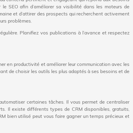
r le SEO afin d’améliorer sa visibilité dans les moteurs de
aine et d’attirer des prospects qui recherchent activement
eurs problèmes.
égulière. Planifiez vos publications à l’avance et respectez
ner en productivité et améliorer leur communication avec les
tant de choisir les outils les plus adaptés à ses besoins et de
automatiser certaines tâches. Il vous permet de centraliser
. Il existe différents types de CRM disponibles, gratuits,
M bien utilisé peut vous faire gagner un temps précieux et