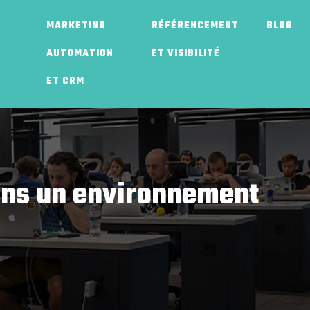
MARKETING
RÉFÉRENCEMENT
BLOG
AUTOMATION
ET VISIBILITÉ
ET CRM
ans un environnement