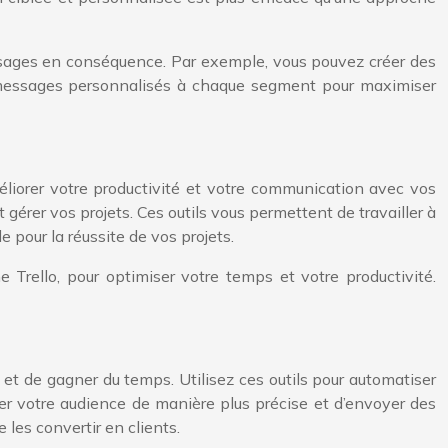
ssages en conséquence. Par exemple, vous pouvez créer des
des messages personnalisés à chaque segment pour maximiser
éliorer votre productivité et votre communication avec vos
t gérer vos projets. Ces outils vous permettent de travailler à
 pour la réussite de vos projets.
e Trello, pour optimiser votre temps et votre productivité.
et de gagner du temps. Utilisez ces outils pour automatiser
er votre audience de manière plus précise et d’envoyer des
les convertir en clients.