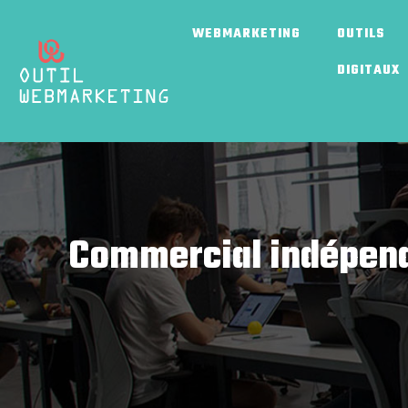
WEBMARKETING
OUTILS
DIGITAUX
Commercial indépend