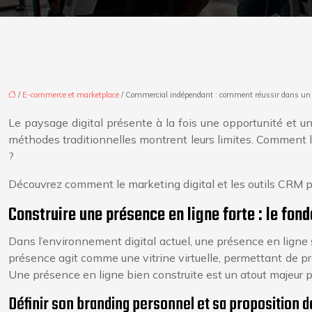
/
E-commerce et marketplace
/ Commercial indépendant : comment réussir dans un e
Le paysage digital présente à la fois une opportunité et un
méthodes traditionnelles montrent leurs limites. Comment
?
Découvrez comment le marketing digital et les outils CRM p
Construire une présence en ligne forte : le fond
Dans l’environnement digital actuel, une présence en ligne
présence agit comme une vitrine virtuelle, permettant de pr
Une présence en ligne bien construite est un atout majeur p
Définir son branding personnel et sa proposition d