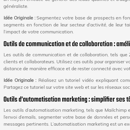
généraliste.
Idée Originale :
Segmentez votre base de prospects en fonc
segments en fonction de leur secteur d’activité, de leur 
l’impact de votre communication.
Outils de communication et de collaboration : amél
Les outils de communication et de collaboration, tels que
clients et collaborateurs. Utilisez ces outils pour organiser 
distance de manière efficace et de rester connecté avec votr
Idée Originale :
Réalisez un tutoriel vidéo expliquant comm
Partagez ce tutoriel sur votre site web et sur les réseaux s
Outils d’automatisation marketing : simplifier ses
Les outils d’automatisation marketing, tels que Mailchimp 
l’envoi d’emails, segmenter votre base de données et pers
messages pertinents. L’automatisation marketing est un exce