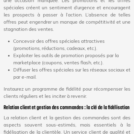
une occasion manquée. Les promotions et les offres
spéciales créent un sentiment d’urgence et encouragent
les prospects à passer à l’action. L’absence de telles
offres peut engendrer un manque de compétitivité et une
stagnation des ventes.
Concevoir des offres spéciales attractives
(promotions, réductions, cadeaux, etc.).
Exploiter les outils de promotion proposés par la
marketplace (coupons, ventes flash, etc.).
Diffuser les offres spéciales sur les réseaux sociaux et
par e-mail.
Instaurez un programme de fidélité pour récompenser les
clients réguliers et les inciter à revenir.
Relation client et gestion des commandes : la clé de la fidélisation
La relation client et la gestion des commandes sont des
aspects souvent sous-estimés, mais essentiels à la
fidélisation de la clientèle. Un service client de qualité et