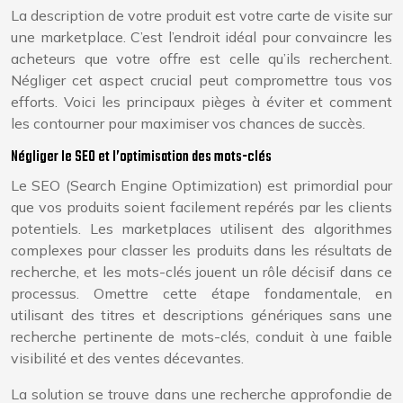
La description de votre produit est votre carte de visite sur
une marketplace. C’est l’endroit idéal pour convaincre les
acheteurs que votre offre est celle qu’ils recherchent.
Négliger cet aspect crucial peut compromettre tous vos
efforts. Voici les principaux pièges à éviter et comment
les contourner pour maximiser vos chances de succès.
Négliger le SEO et l’optimisation des mots-clés
Le SEO (Search Engine Optimization) est primordial pour
que vos produits soient facilement repérés par les clients
potentiels. Les marketplaces utilisent des algorithmes
complexes pour classer les produits dans les résultats de
recherche, et les mots-clés jouent un rôle décisif dans ce
processus. Omettre cette étape fondamentale, en
utilisant des titres et descriptions génériques sans une
recherche pertinente de mots-clés, conduit à une faible
visibilité et des ventes décevantes.
La solution se trouve dans une recherche approfondie de