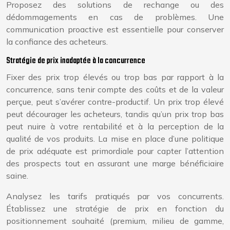
Proposez des solutions de rechange ou des
dédommagements en cas de problèmes. Une
communication proactive est essentielle pour conserver
la confiance des acheteurs.
Stratégie de prix inadaptée à la concurrence
Fixer des prix trop élevés ou trop bas par rapport à la
concurrence, sans tenir compte des coûts et de la valeur
perçue, peut s’avérer contre-productif. Un prix trop élevé
peut décourager les acheteurs, tandis qu’un prix trop bas
peut nuire à votre rentabilité et à la perception de la
qualité de vos produits. La mise en place d’une politique
de prix adéquate est primordiale pour capter l’attention
des prospects tout en assurant une marge bénéficiaire
saine.
Analysez les tarifs pratiqués par vos concurrents.
Établissez une stratégie de prix en fonction du
positionnement souhaité (premium, milieu de gamme,