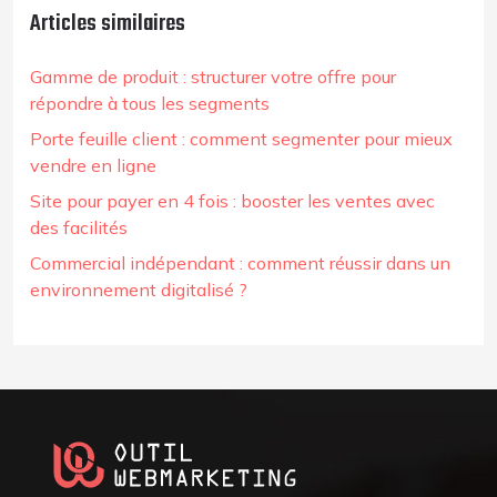
Articles similaires
Gamme de produit : structurer votre offre pour
répondre à tous les segments
Porte feuille client : comment segmenter pour mieux
vendre en ligne
Site pour payer en 4 fois : booster les ventes avec
des facilités
Commercial indépendant : comment réussir dans un
environnement digitalisé ?