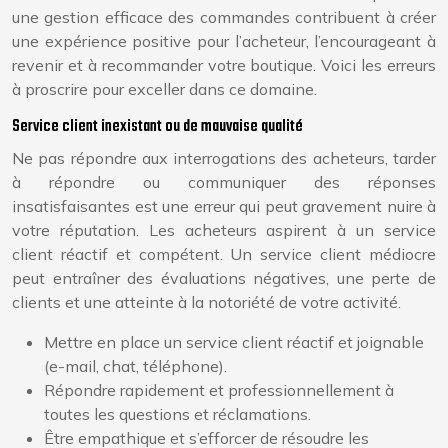
une gestion efficace des commandes contribuent à créer
une expérience positive pour l’acheteur, l’encourageant à
revenir et à recommander votre boutique. Voici les erreurs
à proscrire pour exceller dans ce domaine.
Service client inexistant ou de mauvaise qualité
Ne pas répondre aux interrogations des acheteurs, tarder
à répondre ou communiquer des réponses
insatisfaisantes est une erreur qui peut gravement nuire à
votre réputation. Les acheteurs aspirent à un service
client réactif et compétent. Un service client médiocre
peut entraîner des évaluations négatives, une perte de
clients et une atteinte à la notoriété de votre activité.
Mettre en place un service client réactif et joignable
(e-mail, chat, téléphone).
Répondre rapidement et professionnellement à
toutes les questions et réclamations.
Être empathique et s’efforcer de résoudre les