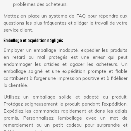
problèmes des acheteurs.
Mettez en place un système de FAQ pour répondre aux
questions les plus fréquentes et alléger le travail de votre
service client.
Emballage et expédition négligés
Employer un emballage inadapté, expédier les produits
en retard ou mal protégés est une erreur qui peut
endommager les articles et agacer les acheteurs. Un
emballage soigné et une expédition prompte et fiable
contribuent à forger une impression positive et à fidéliser
la clientèle.
Utilisez un emballage solide et adapté au produit.
Protégez soigneusement le produit pendant l’expédition.
Expédiez les commandes rapidement et dans les délais
promis. Personnalisez l’emballage avec un mot de
remerciement ou un petit cadeau pour surprendre et