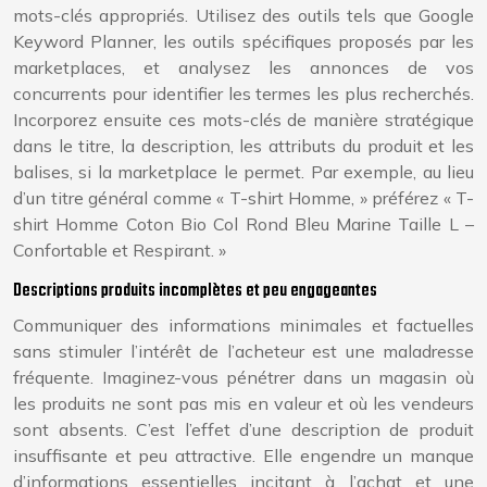
mots-clés appropriés. Utilisez des outils tels que Google
Keyword Planner, les outils spécifiques proposés par les
marketplaces, et analysez les annonces de vos
concurrents pour identifier les termes les plus recherchés.
Incorporez ensuite ces mots-clés de manière stratégique
dans le titre, la description, les attributs du produit et les
balises, si la marketplace le permet. Par exemple, au lieu
d’un titre général comme « T-shirt Homme, » préférez « T-
shirt Homme Coton Bio Col Rond Bleu Marine Taille L –
Confortable et Respirant. »
Descriptions produits incomplètes et peu engageantes
Communiquer des informations minimales et factuelles
sans stimuler l’intérêt de l’acheteur est une maladresse
fréquente. Imaginez-vous pénétrer dans un magasin où
les produits ne sont pas mis en valeur et où les vendeurs
sont absents. C’est l’effet d’une description de produit
insuffisante et peu attractive. Elle engendre un manque
d’informations essentielles incitant à l’achat et une