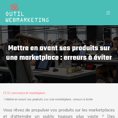
Mettre en avant ses produits sur
une marketplace : erreurs à éviter
/
E-commerce et marketplace
/ Mettre en avant ses produits sur une marketplace : erreurs à éviter
Vous rêvez de propulser vos produits sur les marketplaces
et d’atteindre un public toujours plus vaste ? Des