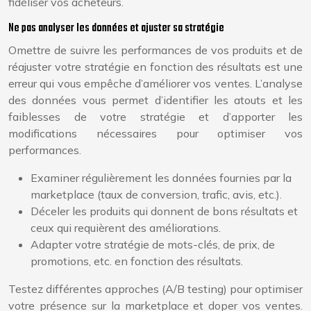
fidéliser vos acheteurs.
Ne pas analyser les données et ajuster sa stratégie
Omettre de suivre les performances de vos produits et de
réajuster votre stratégie en fonction des résultats est une
erreur qui vous empêche d’améliorer vos ventes. L’analyse
des données vous permet d’identifier les atouts et les
faiblesses de votre stratégie et d’apporter les
modifications nécessaires pour optimiser vos
performances.
Examiner régulièrement les données fournies par la
marketplace (taux de conversion, trafic, avis, etc.).
Déceler les produits qui donnent de bons résultats et
ceux qui requièrent des améliorations.
Adapter votre stratégie de mots-clés, de prix, de
promotions, etc. en fonction des résultats.
Testez différentes approches (A/B testing) pour optimiser
votre présence sur la marketplace et doper vos ventes.