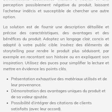
perception possiblement négative du produit, laissant
l’acheteur indécis et susceptible de chercher une autre
option.
La solution est de fournir une description détaillée et
précise des caractéristiques, des avantages et des
bénéfices du produit. Adoptez un langage clair, concis et
adapté à votre public cible. Insérez des éléments de
storytelling pour rendre le produit plus séduisant, par
exemple en racontant son histoire ou en expliquant son
inspiration. Utilisez des puces pour simplifier la lecture et
mettre en évidence les points clés.
Présentation exhaustive des matériaux utilisés et de
leur provenance.
Démonstration des avantages uniques du produit et
de sa valeur ajoutée.
Possibilité d’intégrer des citations de clients
satisfaits (avec leur accord).