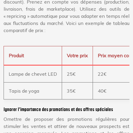
discount). Prenez en compte vos dépenses (production,
livraison, frais de marketplace). Utilisez des outils de
« repricing » automatique pour vous adapter en temps réel
aux fluctuations du marché. Voici un exemple de tableau
comparatif de prix :
Produit
Votre prix
Prix moyen conc
Lampe de chevet LED
25€
22€
Tapis de yoga
35€
40€
Ignorer l’importance des promotions et des offres spéciales
Omettre de proposer des promotions régulières pour
stimuler les ventes et attirer de nouveaux prospects est