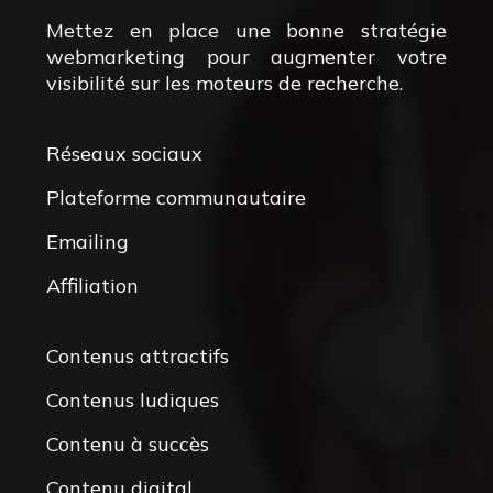
Mettez en place une bonne stratégie
webmarketing pour augmenter votre
visibilité sur les moteurs de recherche.
Réseaux sociaux
Plateforme communautaire
Emailing
Affiliation
Contenus attractifs
Contenus ludiques
Contenu à succès
Contenu digital