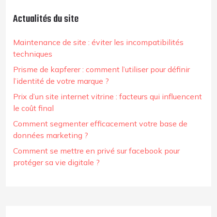
Actualités du site
Maintenance de site : éviter les incompatibilités
techniques
Prisme de kapferer : comment l’utiliser pour définir
l’identité de votre marque ?
Prix d’un site internet vitrine : facteurs qui influencent
le coût final
Comment segmenter efficacement votre base de
données marketing ?
Comment se mettre en privé sur facebook pour
protéger sa vie digitale ?