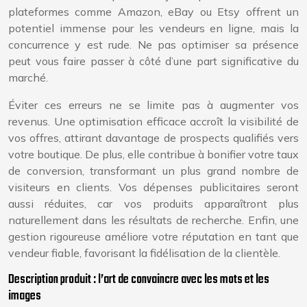
plateformes comme Amazon, eBay ou Etsy offrent un
potentiel immense pour les vendeurs en ligne, mais la
concurrence y est rude. Ne pas optimiser sa présence
peut vous faire passer à côté d’une part significative du
marché.
Éviter ces erreurs ne se limite pas à augmenter vos
revenus. Une optimisation efficace accroît la visibilité de
vos offres, attirant davantage de prospects qualifiés vers
votre boutique. De plus, elle contribue à bonifier votre taux
de conversion, transformant un plus grand nombre de
visiteurs en clients. Vos dépenses publicitaires seront
aussi réduites, car vos produits apparaîtront plus
naturellement dans les résultats de recherche. Enfin, une
gestion rigoureuse améliore votre réputation en tant que
vendeur fiable, favorisant la fidélisation de la clientèle.
Description produit : l’art de convaincre avec les mots et les
images