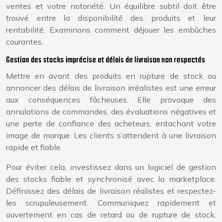
ventes et votre notoriété. Un équilibre subtil doit être
trouvé entre la disponibilité des produits et leur
rentabilité. Examinons comment déjouer les embûches
courantes.
Gestion des stocks imprécise et délais de livraison non respectés
Mettre en avant des produits en rupture de stock ou
annoncer des délais de livraison irréalistes est une erreur
aux conséquences fâcheuses. Elle provoque des
annulations de commandes, des évaluations négatives et
une perte de confiance des acheteurs, entachant votre
image de marque. Les clients s’attendent à une livraison
rapide et fiable.
Pour éviter cela, investissez dans un logiciel de gestion
des stocks fiable et synchronisé avec la marketplace.
Définissez des délais de livraison réalistes et respectez-
les scrupuleusement. Communiquez rapidement et
ouvertement en cas de retard ou de rupture de stock.