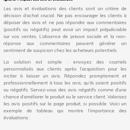
Les avis et évaluations des clients sont un critère de
décision d’achat crucial. Ne pas encourager les clients à
déposer des avis et ne pas répondre aux commentaires
(positifs ou négatifs) peut avoir un impact préjudiciable
sur vos ventes. L’absence de preuve sociale et la non-
réponse aux commentaires peuvent générer un
sentiment de suspicion chez les acheteurs potentiels.
La solution est simple : envoyez des courriels
personnalisés aux clients après l’acquisition pour les
inciter à laisser un avis. Répondez promptement et
professionnellement à tous les avis, qu’ils soient positifs
ou négatifs. Servez-vous des avis négatifs comme d’une
chance d’améliorer le produit ou le service client. Valorisez
les avis positifs sur la page produit, si possible. Voici un
exemple de tableau qui montre l’importance des
évaluations :