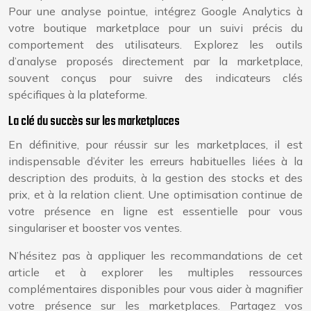
Pour une analyse pointue, intégrez Google Analytics à
votre boutique marketplace pour un suivi précis du
comportement des utilisateurs. Explorez les outils
d’analyse proposés directement par la marketplace,
souvent conçus pour suivre des indicateurs clés
spécifiques à la plateforme.
La clé du succès sur les marketplaces
En définitive, pour réussir sur les marketplaces, il est
indispensable d’éviter les erreurs habituelles liées à la
description des produits, à la gestion des stocks et des
prix, et à la relation client. Une optimisation continue de
votre présence en ligne est essentielle pour vous
singulariser et booster vos ventes.
N’hésitez pas à appliquer les recommandations de cet
article et à explorer les multiples ressources
complémentaires disponibles pour vous aider à magnifier
votre présence sur les marketplaces. Partagez vos