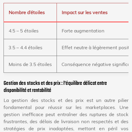
Nombre d’étoiles
Impact sur les ventes
4.5 – 5 étoiles
Forte augmentation
3.5 – 4.4 étoiles
Effet neutre à légèrement positi
Moins de 3.5 étoiles
Conséquence négative significat
Gestion des stocks et des prix : l’équilibre délicat entre
disponibilité et rentabilité
La gestion des stocks et des prix est un autre pilier
fondamental pour réussir sur les marketplaces. Une
gestion inefficace peut entraîner des ruptures de stock
frustrantes, des délais de livraison non respectés et des
stratégies de prix inadaptées, mettant en péril vos