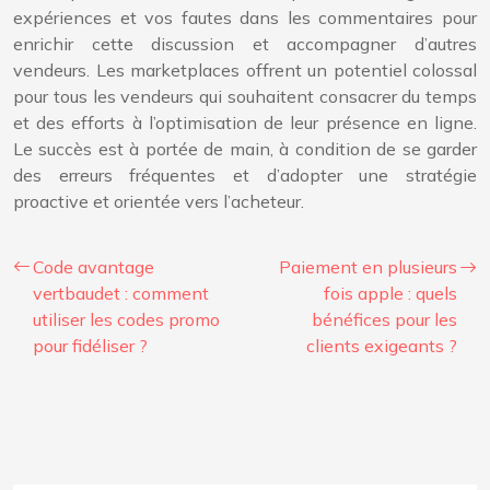
expériences et vos fautes dans les commentaires pour
enrichir cette discussion et accompagner d’autres
vendeurs. Les marketplaces offrent un potentiel colossal
pour tous les vendeurs qui souhaitent consacrer du temps
et des efforts à l’optimisation de leur présence en ligne.
Le succès est à portée de main, à condition de se garder
des erreurs fréquentes et d’adopter une stratégie
proactive et orientée vers l’acheteur.
Code avantage
Paiement en plusieurs
vertbaudet : comment
fois apple : quels
utiliser les codes promo
bénéfices pour les
pour fidéliser ?
clients exigeants ?