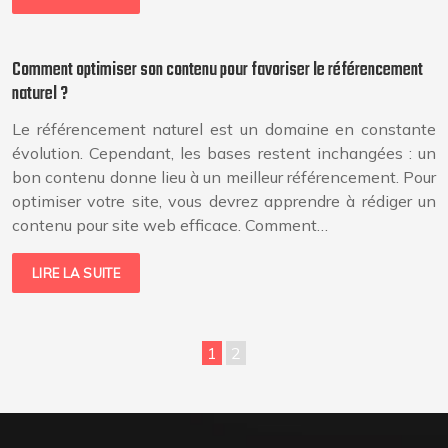
Comment optimiser son contenu pour favoriser le référencement
naturel ?
Le référencement naturel est un domaine en constante
évolution. Cependant, les bases restent inchangées : un
bon contenu donne lieu à un meilleur référencement. Pour
optimiser votre site, vous devrez apprendre à rédiger un
contenu pour site web efficace. Comment…
LIRE LA SUITE
1
2