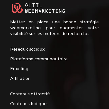
Mettez en place une bonne stratégie
webmarketing pour augmenter votre
visibilité sur les moteurs de recherche.
Réseaux sociaux
Plateforme communautaire
Emailing
Affiliation
Contenus attractifs
Contenus ludiques