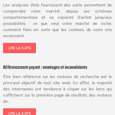
Les analyses Web fournissent des outils permettant de
comprendre votre marché, depuis ses schémas
comportementaux et sa capacité d’achat jusqu’aux
probabilités : ce que veut votre marché de niche,
comment faire en sorte que les visiteurs de votre site
reviennent…
LIRE LA SUITE
Référencement payant : avantages et inconvénients
Être bien référencé sur les moteurs de recherche est le
principal objectif de tout site web. En effet, la majorité
des internautes ont tendance à cliquer sur les liens qui
s’affichent sur la première page de résultats des moteurs
de…
LIRE LA SUITE