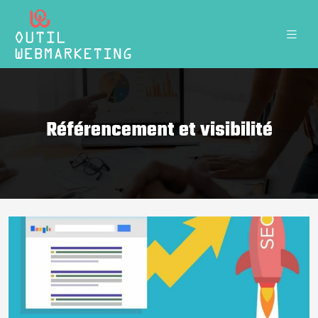
Référencement et visibilité