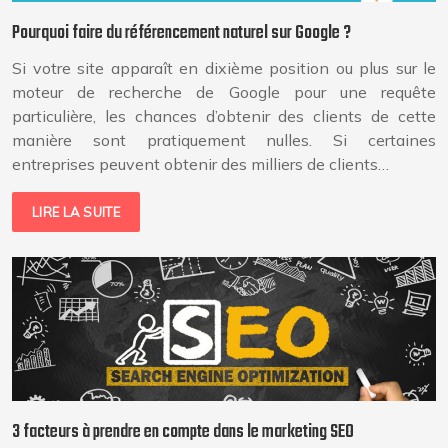
Pourquoi faire du référencement naturel sur Google ?
Si votre site apparaît en dixième position ou plus sur le
moteur de recherche de Google pour une requête
particulière, les chances d’obtenir des clients de cette
manière sont pratiquement nulles. Si certaines
entreprises peuvent obtenir des milliers de clients…
LIRE LA SUITE
3 facteurs à prendre en compte dans le marketing SEO